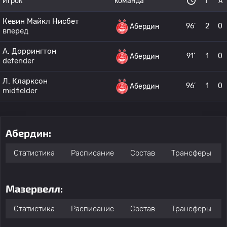
Игрок
команда
Г
А
Кевин Майкл Нисбет
96’
2
0
Абердин
вперед
A. Доррингтон
91’
1
0
Абердин
defender
Л. Кларксон
96’
1
0
Абердин
midfielder
Абердин:
Статистика
Расписание
Состав
Трансферы
Мазервелл:
Статистика
Расписание
Состав
Трансферы