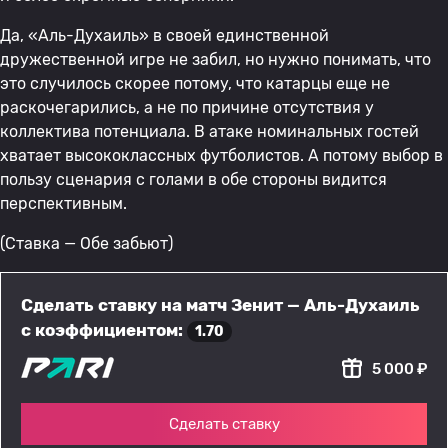
Да, «Аль-Духаиль» в своей единственной
дружественной игре не забил, но нужно понимать, что
это случилось скорее потому, что катарцы еще не
раскочегарились, а не по причине отсутствия у
коллектива потенциала. В атаке номинальных гостей
хватает высококлассных футболистов. А потому выбор в
пользу сценария с голами в обе стороны видится
перспективным.
(Ставка — Обе забьют)
Сделать ставку на матч Зенит — Аль-Духаиль
с коэффициентом:
1.70
5 000 ₽
Сделать ставку