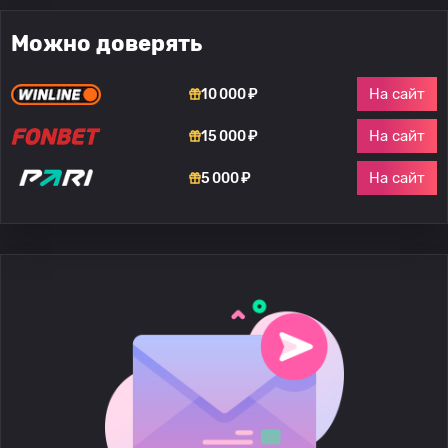
Можно доверять
На сайт
10 000 ₽
На сайт
15 000 ₽
На сайт
5 000 ₽