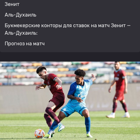
Зенит
Аль-Духаиль
Букмекерские конторы для ставок на матч Зенит —
Аль-Духаиль:
Прогноз на матч