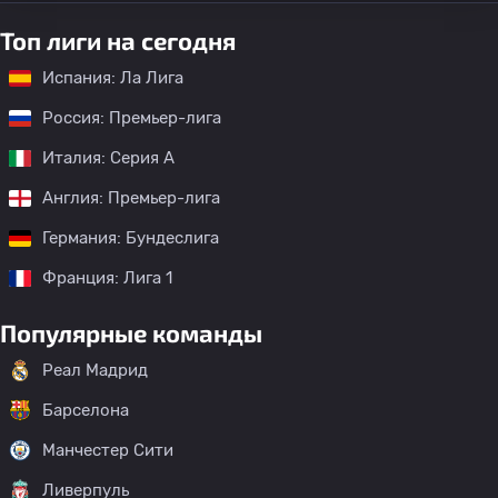
Топ лиги на сегодня
Испания: Ла Лига
Россия: Премьер-лига
Италия: Серия А
Англия: Премьер-лига
Германия: Бундеслига
Франция: Лига 1
Популярные команды
Реал Мадрид
Барселона
Манчестер Сити
Ливерпуль