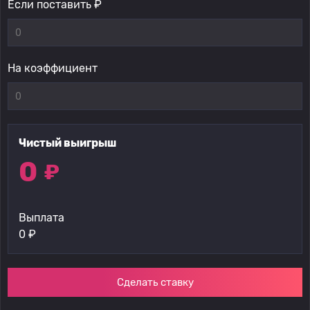
Если поставить ₽
На коэффициент
Чистый выигрыш
0
₽
Выплата
0
₽
Сделать ставку