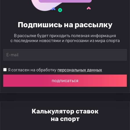
Подпишись на рассылку
В рассылке будет приходить полезная информация
с последними новостями и прогнозами из мира спорта
Я согласен на обработку
персональных данных
подписаться
Калькулятор ставок
на спорт