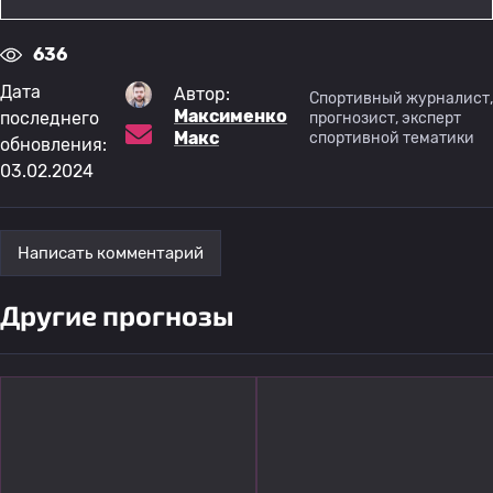
636
Дата
Автор:
Спортивный журналист,
Максименко
последнего
прогнозист, эксперт
Макс
спортивной тематики
обновления:
03.02.2024
Написать комментарий
Другие прогнозы