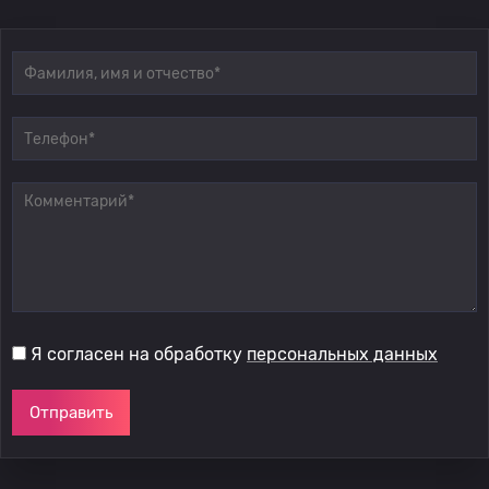
Я согласен на обработку
персональных данных
Отправить