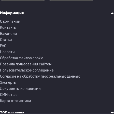
Информация
О компании
Контакты
Вакансии
Статьи
FAQ
Новости
Обработка файлов cookie
Правила пользования сайтом
Пользовательское соглашение
Согласие на обработку персональных данных
Эксперты
Документы и лицензии
СМИ о нас
Карта статистики
ТОП разделы