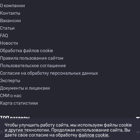
О компании
Контакты
Вакансии
Статьи
FAQ
Новости
Обработка файлов cookie
Правила пользования сайтом
Пользовательское соглашение
Согласие на обработку персональных данных
Эксперты
Документы и лицензии
СМИ о нас
Карта статистики
ТОП разделы
Чтобы улучшить работу сайта, мы используем файлы cookie
и другие технологии. Продолжая использование сайта, Вы
О компании
даете свое согласие на обработку
файлов cookie
.