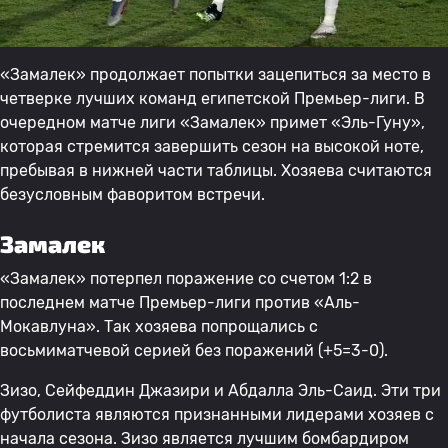
«Замалек» продолжает попытки зацепиться за место в
четверке лучших команд египетской Премьер-лиги. В
очередном матче лиги «Замалек» примет «Эль-Гуну»,
которая стремится завершить сезон на высокой ноте,
пребывая в нижней части таблицы. Хозяева считаются
безусловным фаворитом встречи.
Замалек
«Замалек» потерпел поражение со счетом 1:2 в
последнем матче Премьер-лиги против «Аль-
Мокавлуна». Так хозяева попрощались с
восьмиматчевой серией без поражений (+5=3-0).
Зизо, Сейфеддин Джазири и Абдалла Эль-Саид. Эти три
футболиста являются признанными лидерами хозяев с
начала сезона. Зизо является лучшим бомбардиром