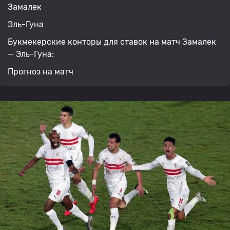
Замалек
Эль-Гуна
Букмекерские конторы для ставок на матч Замалек
— Эль-Гуна:
Прогноз на матч