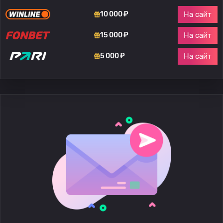
На сайт
10 000 ₽
На сайт
15 000 ₽
На сайт
5 000 ₽