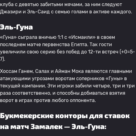
клуба с девятью забитыми мячами, за ним следуют
Джазири и Эль-Саид с семью голами в активе каждого.
Эль-Гуна
«Гуна» сыграла вничью 1:1 с «Исмаили» в своем
последнем матче первенства Египта. Так гости
увеличили свою серию без побед до 12-ти встреч (+0=5-
7).
Хоссам Ганем, Салах и Айман Мока являются главными
атакующими угрозами воротам соперников «Гуны» в
текущей кампании. Эти игроки забили четыре, три и три
раза соответственно, и способны добиваться взятия
ворот в играх против любого оппонента.
Букмекерские конторы для ставок
на матч Замалек — Эль-Гуна: