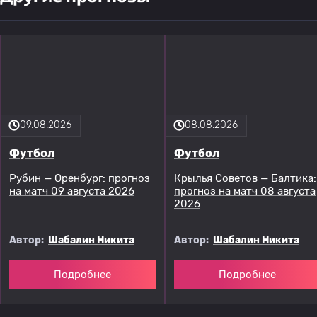
09.08.2026
08.08.2026
Футбол
Футбол
Рубин — Оренбург: прогноз
Крылья Советов — Балтика:
на матч 09 августа 2026
прогноз на матч 08 августа
2026
Автор:
Шабалин Никита
Автор:
Шабалин Никита
Подробнее
Подробнее