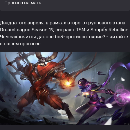
Прогноз на матч
Двадцатого апреля, в рамках второго группового этапа
DreamLeague Season 19, сыграют TSM и Shopify Rebellion.
Чем закончится данное bo3-противостояние? - читайте
в нашем прогнозе.