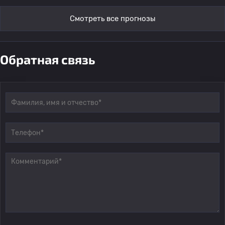
Смотреть все прогнозы
Обратная связь