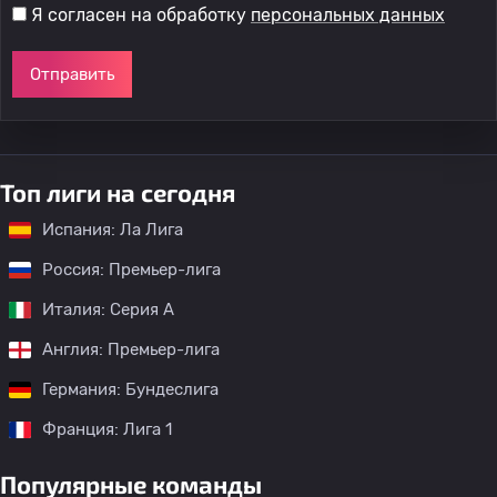
Я согласен на обработку
персональных данных
Отправить
Топ лиги на сегодня
Испания: Ла Лига
Россия: Премьер-лига
Италия: Серия А
Англия: Премьер-лига
Германия: Бундеслига
Франция: Лига 1
Популярные команды