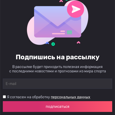
Подпишись на рассылку
В рассылке будет приходить полезная информация
с последними новостями и прогнозами из мира спорта
Я согласен на обработку
персональных данных
подписаться