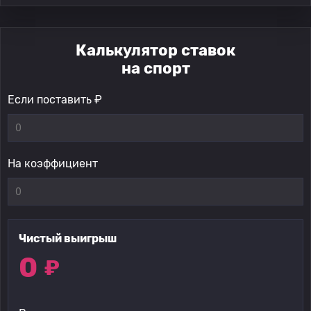
Калькулятор ставок
на спорт
Если поставить ₽
На коэффициент
Чистый выигрыш
0
₽