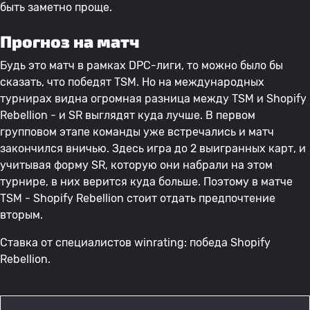
быть заметно проще.
Прогноз на матч
Будь это матч в рамках DPC-лиги, то можно было бы
сказать, что победят TSM. Но на международных
турнирах видна огромная разница между TSM и Shopify
Rebellion - и SR выглядят куда лучше. В первом
групповом этапе команды уже встречались и матч
закончился вничью. Здесь игра до 2 выигранных карт, и
учитывая форму SR, которую они набрали на этом
турнире, в них верится куда больше. Поэтому в матче
TSM - Shopify Rebellion стоит отдать предпочтение
вторым.
Ставка от специалистов winrating: победа Shopify
Rebellion.