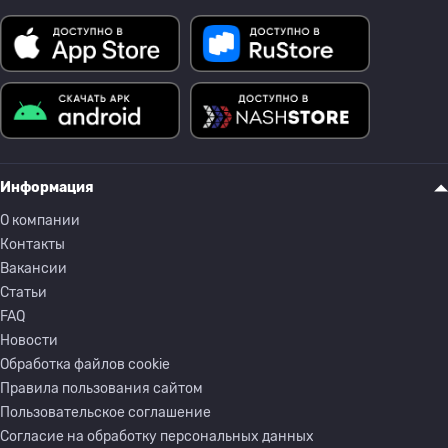
Информация
О компании
Контакты
Вакансии
Статьи
FAQ
Новости
Обработка файлов cookie
Правила пользования сайтом
Пользовательское соглашение
Согласие на обработку персональных данных