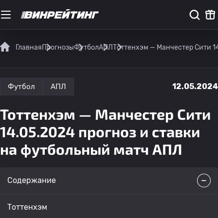
Главная
Прогнозы
Футбол
АПЛ
Тоттенхэм — Манчестер Сити 14
12.05.2024
Футбол
АПЛ
Тоттенхэм — Манчестер Сити
14.05.2024 прогноз и ставки
на футбольный матч АПЛ
Содержание
Тоттенхэм