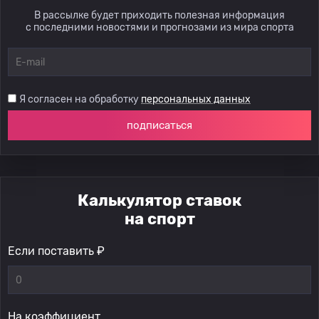
В рассылке будет приходить полезная информация
с последними новостями и прогнозами из мира спорта
Я согласен на обработку
персональных данных
подписаться
Калькулятор ставок
на спорт
Если поставить ₽
На коэффициент