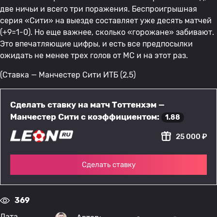
две ничьи и всего три поражения. Беспроигрышная
серия «Сити» на выезде составляет уже десять матчей
(+9=1-0). Но еще важнее, сколько «горожане» забивают.
Это впечатляющие цифры, и есть все предпосылки
ожидать не менее трех голов от МС и на этот раз.
(Ставка — Манчестер Сити ИТБ (2,5)
Сделать ставку на матч Тоттенхэм —
Манчестер Сити с коэффициентом:
1.88
25 000 ₽
Сделать ставку
369
Дата