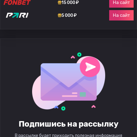
На сайт
15 000 ₽
На сайт
5 000 ₽
Подпишись на рассылку
В рассылке будет приходить полезная информация