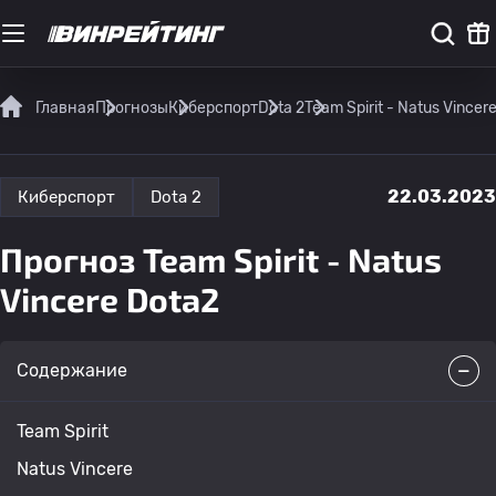
Главная
Прогнозы
Киберспорт
Dota 2
Team Spirit - Natus Vince
22.03.2023
Киберспорт
Dota 2
Прогноз Team Spirit - Natus
Vincere Dota2
Содержание
Team Spirit
Natus Vincere