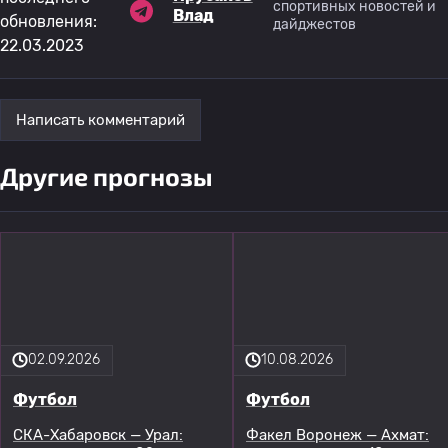
спортивных новостей и
Влад
обновления:
дайджестов
22.03.2023
Написать комментарий
Другие прогнозы
02.09.2026
10.08.2026
Футбол
Футбол
СКА-Хабаровск — Урал:
Факел Воронеж — Ахмат: