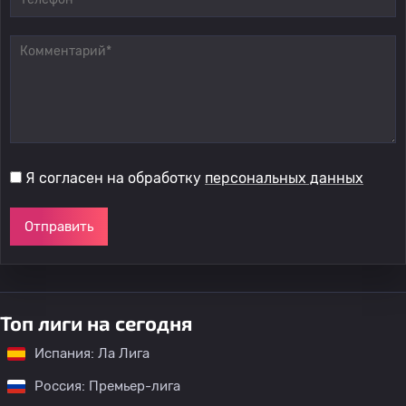
Я согласен на обработку
персональных данных
Отправить
Топ лиги на сегодня
Испания: Ла Лига
Россия: Премьер-лига