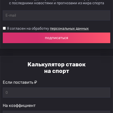
с последними новостями и прогнозами из мира спорта
Я согласен на обработку
персональных данных
подписаться
Калькулятор ставок
на спорт
Если поставить ₽
На коэффициент