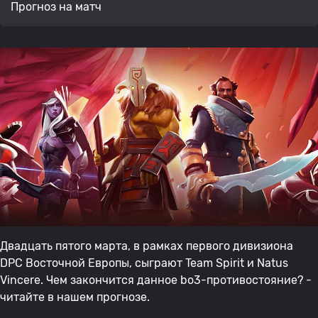
Прогноз на матч
Двадцать пятого марта, в рамках первого дивизиона
DPC Восточной Европы, сыграют Team Spirit и Natus
Vincere. Чем закончится данное bo3-противостояние? -
читайте в нашем прогнозе.