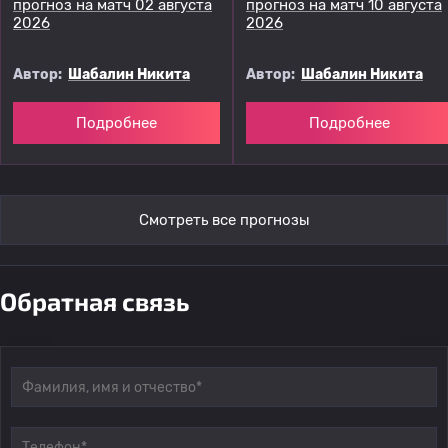
прогноз на матч 02 августа
прогноз на матч 10 августа
2026
2026
Автор:
Шабалин Никита
Автор:
Шабалин Никита
Подробнее
Подробнее
Смотреть все прогнозы
Обратная связь