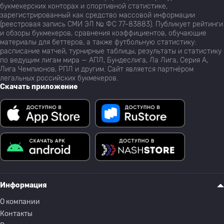
букмекерских конторах и спортивной статистике,
зарегистрированный как средство массовой информации
(реестровая запись СМИ ЭЛ № ФС 77-83883). Публикует рейтинги
и обзоры букмекеров, сравнения коэффициентов, обучающие
материалы для беттеров, а также футбольную статистику:
расписание матчей, турнирные таблицы, результаты и статистику
по ведущим лигам мира — АПЛ, Бундеслига, Ла Лига, Серия А,
Лига Чемпионов, РПЛ и другим. Сайт является партнёром
легальных российских букмекеров.
Скачать приложение
Информация
О компании
Контакты