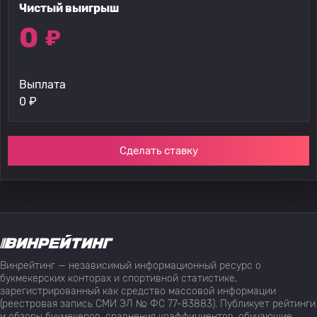
Чистый выигрыш
0
₽
Выплата
0
₽
Сделать ставку
Винрейтинг — независимый информационный ресурс о
букмекерских конторах и спортивной статистике,
зарегистрированный как средство массовой информации
(реестровая запись СМИ ЭЛ № ФС 77-83883). Публикует рейтинги
и обзоры букмекеров, сравнения коэффициентов, обучающие