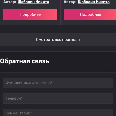
Автор:
Шабалин Никита
Автор:
Шабалин Никита
Подробнее
Подробнее
Смотреть все прогнозы
Обратная связь