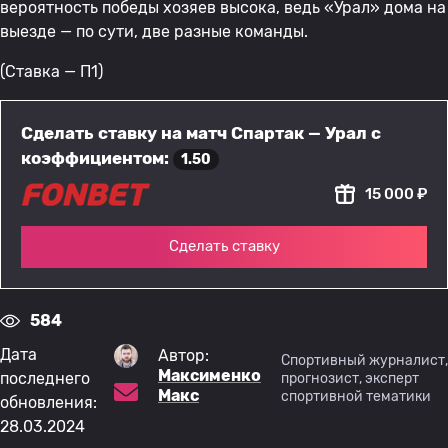
вероятность победы хозяев высока, ведь «Урал» дома на
выезде — по сути, две разные команды.
(Ставка — П1)
Сделать ставку на матч Спартак — Урал с
коэффициентом:
1.50
15 000 ₽
Сделать ставку
584
Дата
Автор:
Спортивный журналист,
Максименко
последнего
прогнозист, эксперт
Макс
спортивной тематики
обновления:
28.03.2024