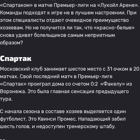
«Спартаком» в матче Премьер-лиги на «Лукойл Арене».
Команды подходят к игре не в лучшем настроении. При
этом специалисты отдают очевидное преимущество
хозяевам. Но не получится ли так, что «красно-белые»
снова удивят болельщиков самым неприятным
образом?
Спартак
Московский клуб занимает шестое место с 31 очком в 20
матчах. Свой последний матч в Премьер-лиге
«Спартак» проиграл дома со счетом 0:2 «Факелу» из
Воронежа. Это была главная сенсация предыдущего
тура.
С начала сезона в составе хозяев выделяется один
футболист. Это Квинси Промес. Нападающий забил
шесть голов, и недоступен тренерскому штабу.