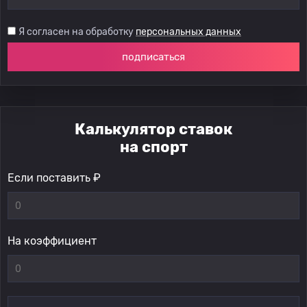
Я согласен на обработку
персональных данных
подписаться
Калькулятор ставок
на спорт
Если поставить ₽
На коэффициент