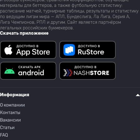
материалы для беттеров, а также футбольную статистику:
расписание матчей, турнирные таблицы, результаты и статистику
по ведущим лигам мира — АПЛ, Бундеслига, Ла Лига, Серия А,
Лига Чемпионов, РПЛ и другим. Сайт является партнёром
легальных российских букмекеров.
Скачать приложение
Информация
О компании
Контакты
Вакансии
Статьи
FAQ