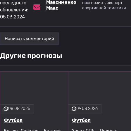
Максименко
последнего
прогнозист, эксперт
Макс
спортивной тематики
обновления:
05.03.2024
Написать комментарий
Другие прогнозы
08.08.2026
09.08.2026
Футбол
Футбол
Крылья Советов — Балтика:
Зенит СПб — Родина: