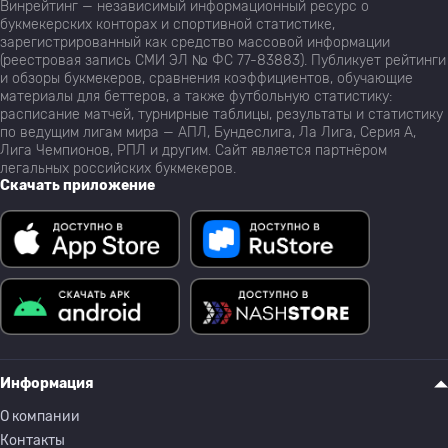
Винрейтинг — независимый информационный ресурс о
букмекерских конторах и спортивной статистике,
зарегистрированный как средство массовой информации
(реестровая запись СМИ ЭЛ № ФС 77-83883). Публикует рейтинги
и обзоры букмекеров, сравнения коэффициентов, обучающие
материалы для беттеров, а также футбольную статистику:
расписание матчей, турнирные таблицы, результаты и статистику
по ведущим лигам мира — АПЛ, Бундеслига, Ла Лига, Серия А,
Лига Чемпионов, РПЛ и другим. Сайт является партнёром
легальных российских букмекеров.
Скачать приложение
Информация
О компании
Контакты