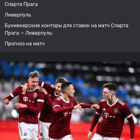
Спарта Прага
Ливерпуль
Букмекерские конторы для ставок на матч Спарта
Прага — Ливерпуль:
Прогноз на матч