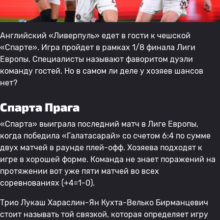
Английский «Ливерпуль» едет в гости к чешской
«Спарте». Игра пройдет в рамках 1/8 финала Лиги
Европы. Специалисты называют фаворитом дуэли
команду гостей. Но в самом ли деле у хозяев шансов
нет?
Спарта Прага
«Спарта» выиграла последний матч в Лиге Европы,
когда победила «Галатасарай» со счетом 6:4 по сумме
двух матчей в раунде плей-офф. Хозяева подходят к
игре в хорошей форме. Команда не знает поражений на
протяжении вот уже пяти матчей во всех
соревнованиях (+4=1-0).
Трио Лукаш Хараслин-Ян Кухта-Велько Бирманцевич
стоит называть той связкой, которая определяет игру