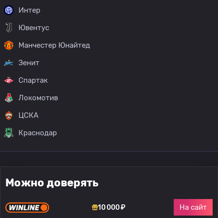
Интер
Ювентус
Манчестер Юнайтед
Зенит
Спартак
Локомотив
ЦСКА
Краснодар
Можно доверять
На сайт
10 000 ₽