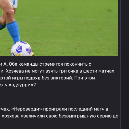
и А. Обе команды стремятся покончить с
 Хозяева не могут взять три очка в шести матчах
ртой игры подряд без викторий. При этом
ех у «адзурри»?
атчах. «Нероверди» проиграли последний матч в
ак хозяева увеличили свою безвыигрышную серию до