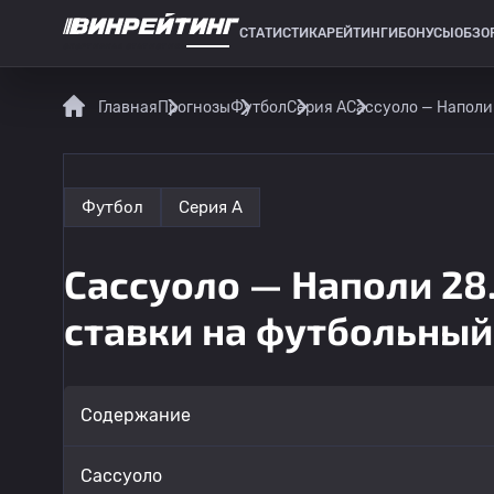
СТАТИСТИКА
РЕЙТИНГИ
БОНУСЫ
ОБЗО
СПОРТИВНАЯ СТАТИСТИКА
Главная
Прогнозы
Футбол
Серия А
Сассуоло — Наполи 
Футбол
Серия А
Сассуоло — Наполи 28.
ставки на футбольный
Содержание
Сассуоло