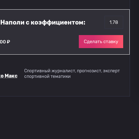
— Наполи с коэффициентом:
1.78
Сделать ставку
000 ₽
Спортивный журналист, прогнозист, эксперт
о Макс
спортивной тематики