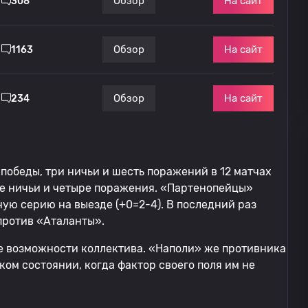
На сайт
Обзор
308
На сайт
Обзор
1163
На сайт
Обзор
234
 победы, три ничьи и шесть поражений в 12 матчах
ыре ничьи и четыре поражения. «Партенопейцы»
ю серию на выезде (+0=2-4). В последний раз
против «Аталанты».
щие возможности коллектива. «Наполи» же противника
аком состоянии, когда фактор своего поля им не