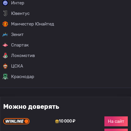
Интер
Ювентус
Манчестер Юнайтед
Зенит
Спартак
Локомотив
ЦСКА
Краснодар
Можно доверять
На сайт
10 000 ₽