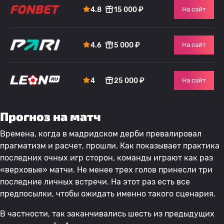
4.8
15 000 ₽
На сайт
4.6
5 000 ₽
На сайт
4
25 000 ₽
На сайт
Прогноз на матч
Времена, когда в мадридском дерби превалировал
прагматизм и расчет, прошли. Как показывает практика
последних очных игр сторон, команды играют как раз
«верховые» матчи. Не менее трех голов принесли три
последние личных встречи. На этот раз есть все
предпосылки, чтобы ожидать именно такого сценария.
В частности, так заканчивались шесть из предыдущих