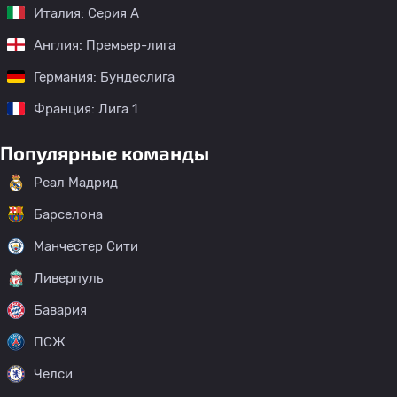
Италия: Серия А
Англия: Премьер-лига
Германия: Бундеслига
Франция: Лига 1
Популярные команды
Реал Мадрид
Барселона
Манчестер Сити
Ливерпуль
Бавария
ПСЖ
Челси