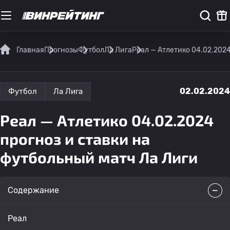
Главная
Прогнозы
Футбол
Ла Лига
Реал — Атлетико 04.02.2024
02.02.2024
Футбол
Ла Лига
Реал — Атлетико 04.02.2024
прогноз и ставки на
футбольный матч Ла Лиги
Содержание
Реал