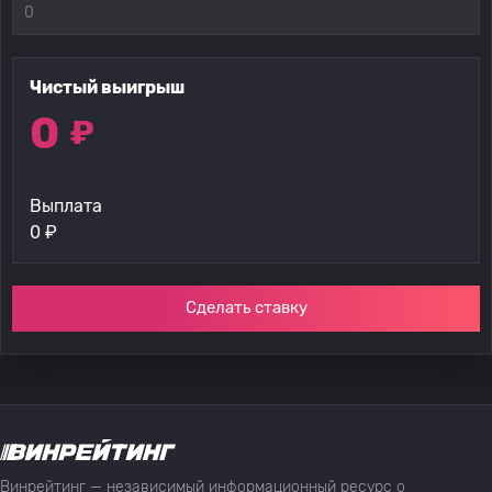
Чистый выигрыш
0
₽
Выплата
0
₽
Сделать ставку
Винрейтинг — независимый информационный ресурс о