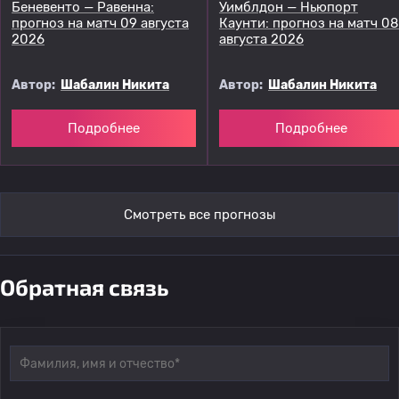
Беневенто — Равенна:
Уимблдон — Ньюпорт
прогноз на матч 09 августа
Каунти: прогноз на матч 08
2026
августа 2026
Автор:
Шабалин Никита
Автор:
Шабалин Никита
Подробнее
Подробнее
Смотреть все прогнозы
Обратная связь