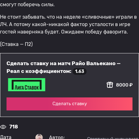
смогут поберечь силы.
Не стоит забывать, что на неделе «сливочные» играли в
ЛЧ. А потому какой-никакой фактор усталости в игре
гостей наверняка будет. Ожидаем победу фаворита.
(Ставка — П2)
Сделать ставку на матч Райо Вальекано —
Реал с коэффициентом:
1.63
8000 ₽
Сделать ставку
718
Дата
Автор: