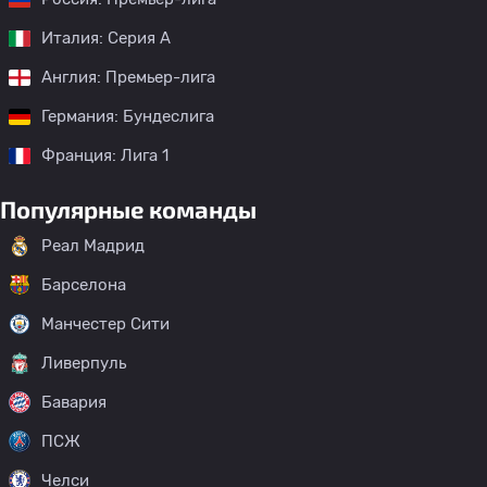
Италия: Серия А
Англия: Премьер-лига
Германия: Бундеслига
Франция: Лига 1
Популярные команды
Реал Мадрид
Барселона
Манчестер Сити
Ливерпуль
Бавария
ПСЖ
Челси