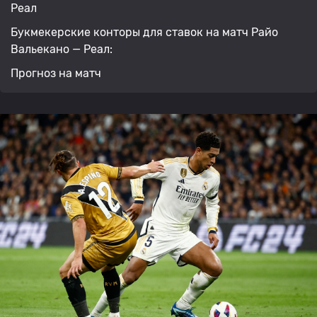
Реал
Букмекерские конторы для ставок на матч Райо
Вальекано — Реал:
Прогноз на матч