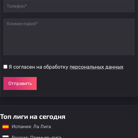
Я согласен на обработку
персональных данных
Отправить
Топ лиги на сегодня
Испания: Ла Лига
Россия: Премьер-лига