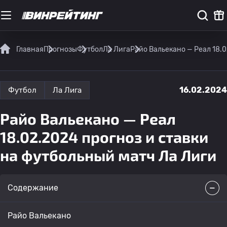
Главная
Прогнозы
Футбол
Ла Лига
Райо Вальекано — Реал 18.0
16.02.2024
Футбол
Ла Лига
Райо Вальекано — Реал
18.02.2024 прогноз и ставки
на футбольный матч Ла Лиги
Содержание
Райо Вальекано