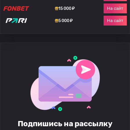
На сайт
15 000 ₽
На сайт
5 000 ₽
Подпишись на рассылку