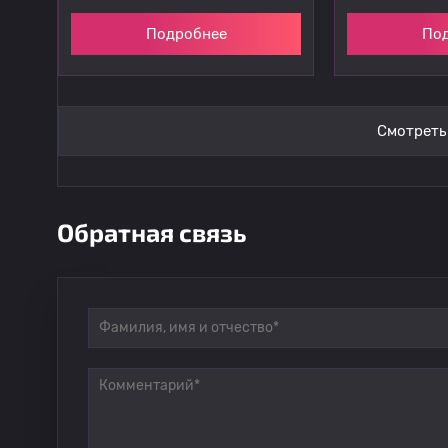
Подробнее
По
Смотреть
Обратная связь