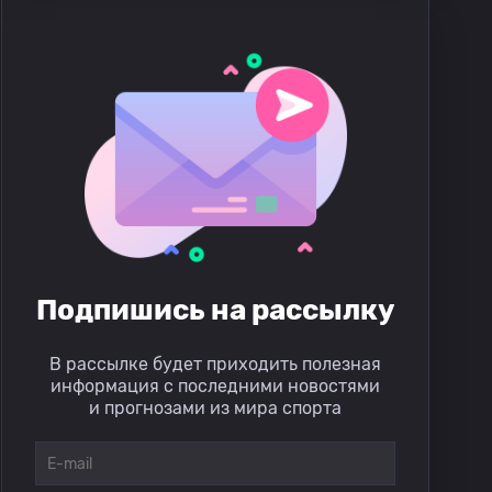
Подпишись на рассылку
В рассылке будет приходить полезная
информация с последними новостями
и прогнозами из мира спорта