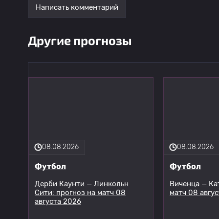
Написать комментарий
Другие прогнозы
08.08.2026
08.08.2026
Футбол
Футбол
Дерби Каунти — Линкольн
Виченца — Ка
Сити: прогноз на матч 08
матч 08 авгу
августа 2026