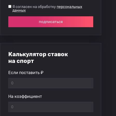
Я согласен на обработку
персональных
данных
подписаться
Калькулятор ставок
на спорт
Если поставить ₽
На коэффициент