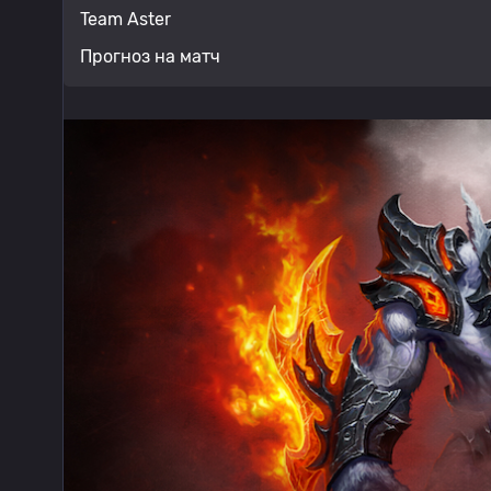
Team Aster
Прогноз на матч