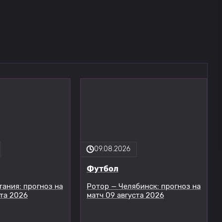
09.08.2026
Футбол
тания: прогноз на
Ротор — Челябинск: прогноз на
ста 2026
матч 09 августа 2026