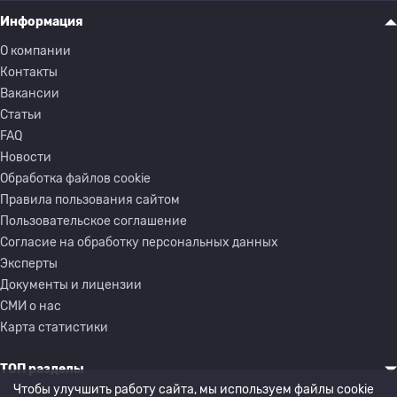
Информация
О компании
Контакты
Вакансии
Статьи
FAQ
Новости
Обработка файлов cookie
Правила пользования сайтом
Пользовательское соглашение
Согласие на обработку персональных данных
Эксперты
Документы и лицензии
СМИ о нас
Карта статистики
ТОП разделы
Чтобы улучшить работу сайта, мы используем файлы cookie