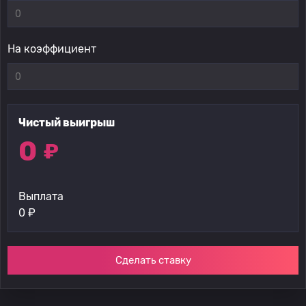
На коэффициент
Чистый выигрыш
0
₽
Выплата
0
₽
Сделать ставку