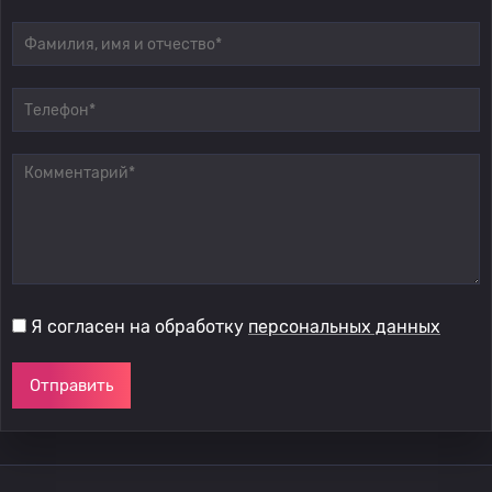
Я согласен на обработку
персональных данных
Отправить