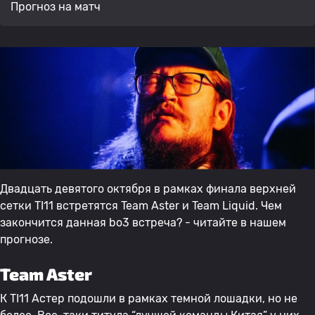
Прогноз на матч
Двадцать девятого октября в рамках финала верхней
сетки TI11 встретятся Team Aster и Team Liquid. Чем
закончится данная bo3 встреча? - читайте в нашем
прогнозе.
Team Aster
К TI11 Астер подошли в рамках темной лошадки, но не