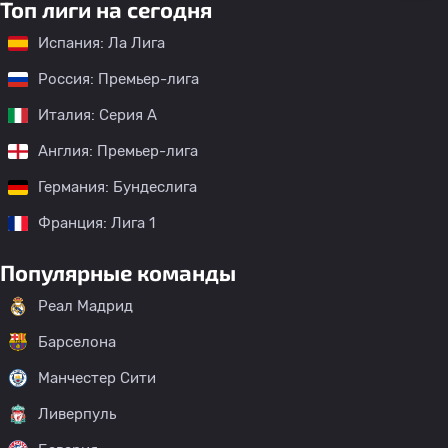
Топ лиги на сегодня
Испания: Ла Лига
Россия: Премьер-лига
Италия: Серия А
Англия: Премьер-лига
Германия: Бундеслига
Франция: Лига 1
Популярные команды
Реал Мадрид
Барселона
Манчестер Сити
Ливерпуль