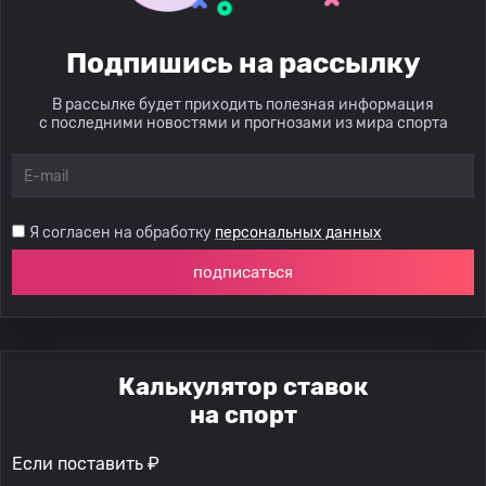
Подпишись на рассылку
В рассылке будет приходить полезная информация
с последними новостями и прогнозами из мира спорта
Я согласен на обработку
персональных данных
подписаться
Калькулятор ставок
на спорт
Если поставить ₽