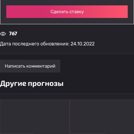
Сделать ставку
767
Дата последнего обновления: 24.10.2022
Написать комментарий
Другие прогнозы