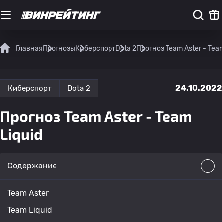
Главная
Прогнозы
Киберспорт
Dota 2
Прогноз Team Aster - Team
24.10.2022
Киберспорт
Dota 2
Прогноз Team Aster - Team
Liquid
Содержание
Team Aster
Team Liquid