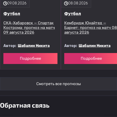
09.08.2026
08.08.2026
Футбол
Футбол
СКА-Хабаровск — Спартак
Кембридж Юнайтед —
Кострома: прогноз на матч
Барнет: прогноз на матч 08
09 августа 2026
августа 2026
Автор:
Шабалин Никита
Автор:
Шабалин Никита
Подробнее
Подробнее
Смотреть все прогнозы
Обратная связь