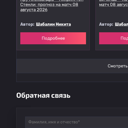
Стенли: прогноз на матч 08
матч 08 авгу
августа 2026
Автор:
Шабалин Никита
Автор:
Шабал
Подробнее
По
Смотреть
Обратная связь