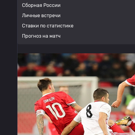
Сборная России
Личные встречи
Ставки по статистике
Прогноз на матч