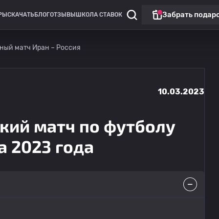
Забрать подар
РЫ
СКАЧАТЬ
БЛОГ
ОТЗЫВЫ
ШКОЛА СТАВОК
ный матч Иран – Россия
10.03.2023
кий матч по футболу
а 2023 года