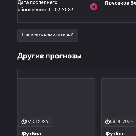
Дата последнего
Прусаков В
обновления: 10.03.2023
Написать комментарий
Другие прогнозы
07.08.2026
08.08.2026
Футбол
Футбол