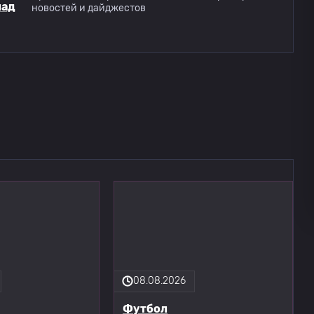
лад
новостей и дайджестов
08.08.2026
Футбол