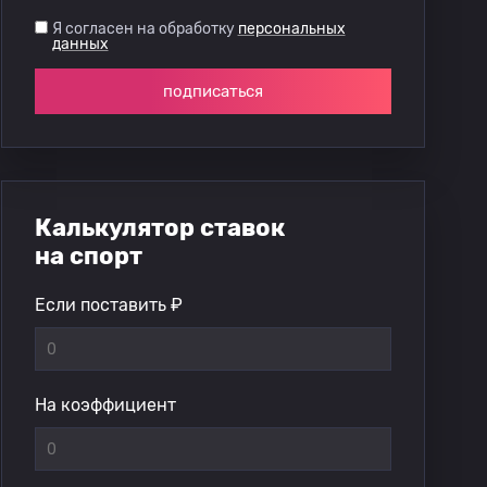
Я согласен на обработку
персональных
данных
подписаться
Калькулятор ставок
на спорт
Если поставить ₽
На коэффициент