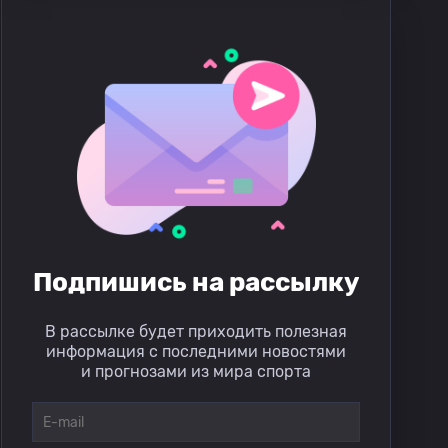
Подпишись на рассылку
В рассылке будет приходить полезная
информация с последними новостями
и прогнозами из мира спорта