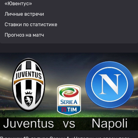
«Ювентус»
Личные встречи
Ставки по статистике
Прогноз на матч