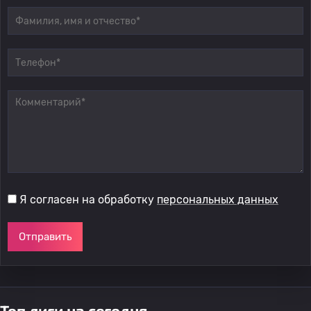
Я согласен на обработку
персональных данных
Отправить
Топ лиги на сегодня