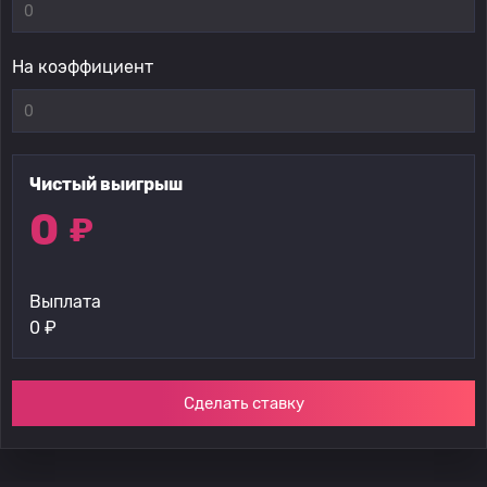
На коэффициент
Чистый выигрыш
0
₽
Выплата
0
₽
Сделать ставку