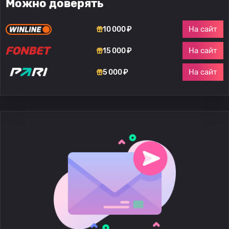
Можно доверять
На сайт
10 000 ₽
На сайт
15 000 ₽
На сайт
5 000 ₽