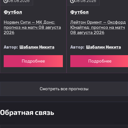
08.08.2026
08.08.2026
Футбол
Футбол
Норвич Сити — МК Донс:
Лейтон Ориент — Оксфорд
прогноз на матч 08 августа
Юнайтед: прогноз на матч
2026
08 августа 2026
Автор:
Шабалин Никита
Автор:
Шабалин Никита
Подробнее
Подробнее
Смотреть все прогнозы
Обратная связь