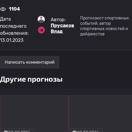
1104
Прогнозист спортивных
Дата
Автор:
событий, автор
Прусаков
последнего
спортивных новостей и
Влад
обновления:
дайджестов
13.01.2023
Написать комментарий
Другие прогнозы