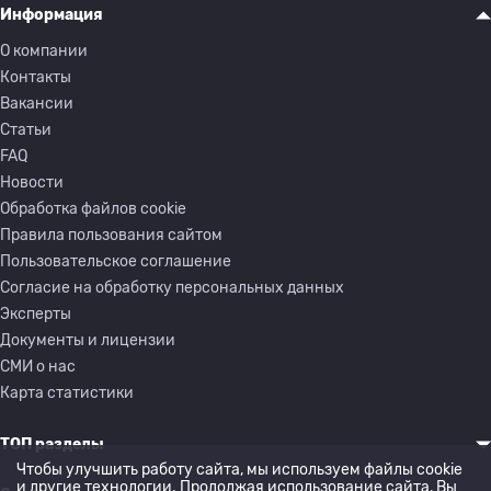
Информация
О компании
Контакты
Вакансии
Статьи
FAQ
Новости
Обработка файлов cookie
Правила пользования сайтом
Пользовательское соглашение
Согласие на обработку персональных данных
Эксперты
Документы и лицензии
СМИ о нас
Карта статистики
ТОП разделы
Чтобы улучшить работу сайта, мы используем файлы cookie
и другие технологии. Продолжая использование сайта, Вы