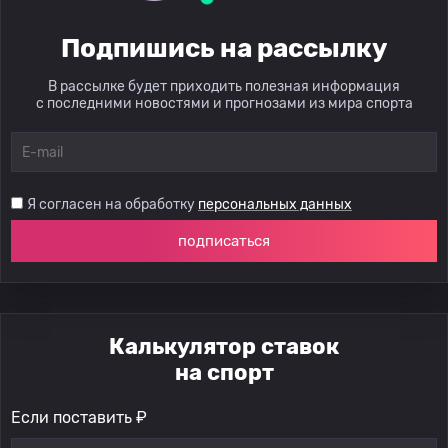
Подпишись на рассылку
В рассылке будет приходить полезная информация
с последними новостями и прогнозами из мира спорта
Я согласен на обработку
персональных данных
подписаться
Калькулятор ставок
на спорт
Если поставить ₽