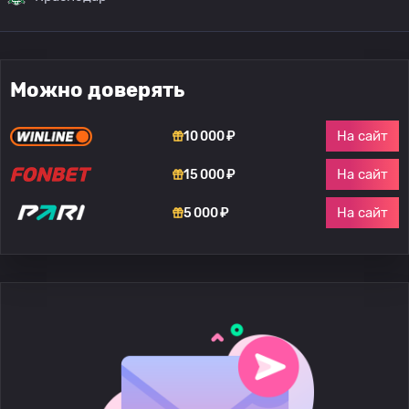
Можно доверять
На сайт
10 000 ₽
На сайт
15 000 ₽
На сайт
5 000 ₽