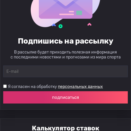
Подпишись на рассылку
В рассылке будет приходить полезная информация
с последними новостями и прогнозами из мира спорта
Я согласен на обработку
персональных данных
подписаться
Калькулятор ставок