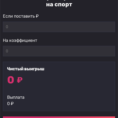
на спорт
Если поставить ₽
На коэффициент
Чистый выигрыш
0
₽
Выплата
0
₽