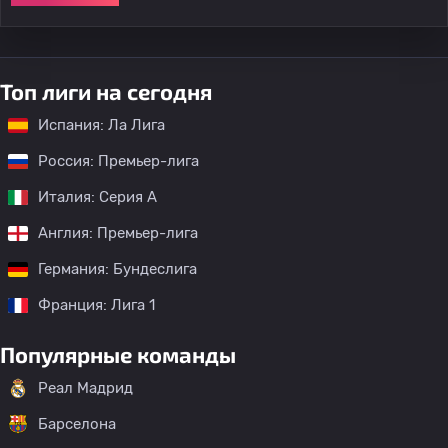
Топ лиги на сегодня
Испания: Ла Лига
Россия: Премьер-лига
Италия: Серия А
Англия: Премьер-лига
Германия: Бундеслига
Франция: Лига 1
Популярные команды
Реал Мадрид
Барселона