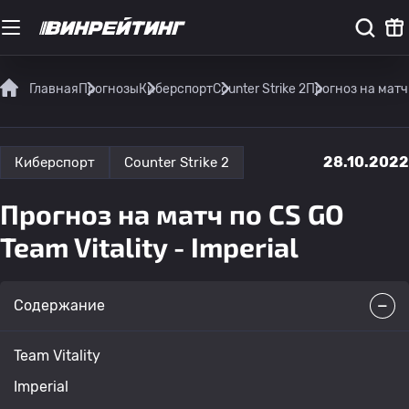
Главная
Прогнозы
Киберспорт
Counter Strike 2
Прогноз на матч п
28.10.2022
Киберспорт
Counter Strike 2
Прогноз на матч по CS GO
Team Vitality - Imperial
Содержание
Team Vitality
Imperial