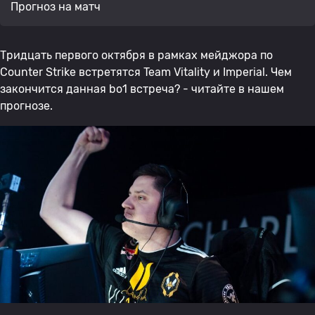
Прогноз на матч
Тридцать первого октября в рамках мейджора по
Counter Strike встретятся Team Vitality и Imperial. Чем
закончится данная bo1 встреча? - читайте в нашем
прогнозе.