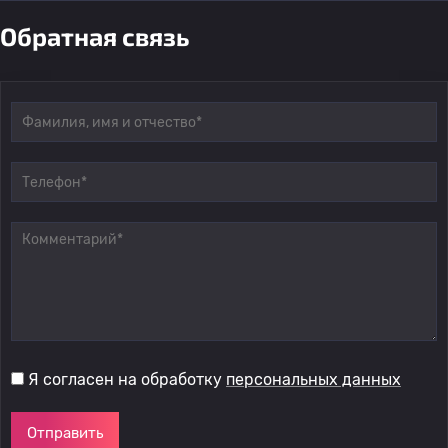
Обратная связь
Я согласен на обработку
персональных данных
Отправить