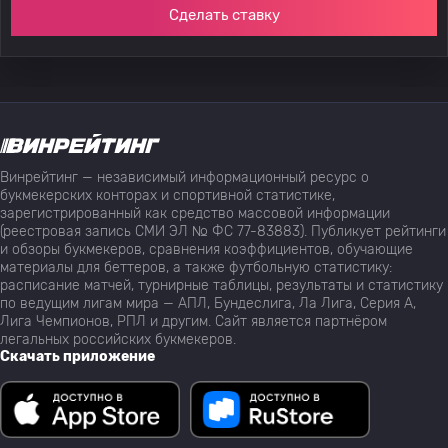
Сделать ставку
Винрейтинг — независимый информационный ресурс о
букмекерских конторах и спортивной статистике,
зарегистрированный как средство массовой информации
(реестровая запись СМИ ЭЛ № ФС 77-83883). Публикует рейтинги
и обзоры букмекеров, сравнения коэффициентов, обучающие
материалы для беттеров, а также футбольную статистику:
расписание матчей, турнирные таблицы, результаты и статистику
по ведущим лигам мира — АПЛ, Бундеслига, Ла Лига, Серия А,
Лига Чемпионов, РПЛ и другим. Сайт является партнёром
легальных российских букмекеров.
Скачать приложение