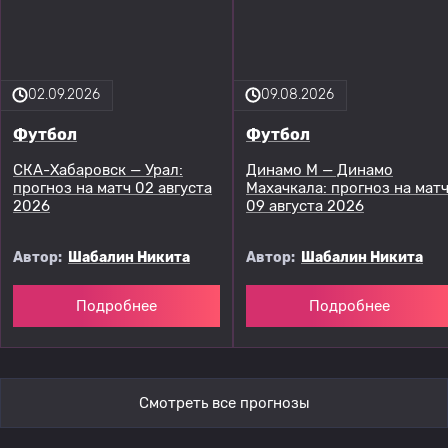
02.09.2026
09.08.2026
Футбол
Футбол
СКА-Хабаровск — Урал:
Динамо М — Динамо
прогноз на матч 02 августа
Махачкала: прогноз на мат
2026
09 августа 2026
Автор:
Шабалин Никита
Автор:
Шабалин Никита
Подробнее
Подробнее
Смотреть все прогнозы