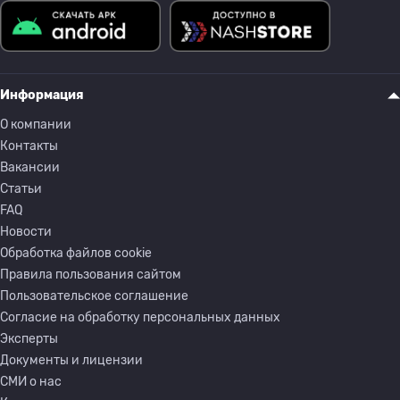
Информация
О компании
Контакты
Вакансии
Статьи
FAQ
Новости
Обработка файлов cookie
Правила пользования сайтом
Пользовательское соглашение
Согласие на обработку персональных данных
Эксперты
Документы и лицензии
СМИ о нас