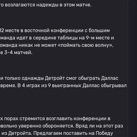
го возлагаются надежды в этом матче.
12 месте в восточной конференции с большим
манда идет в середине таблицы на 9-м месте и
Команда никак не может «поймать свою волну»,
е 3-4 матчей.
 и только однажды Детройт смог обыграть Даллас
ремя. В 4 играх из 9 выигранных Даллас обыгрывал
х порах стремится возглавить конференции в
вольно уверенно обороняется. Вряд ли на этот раз
 из Детройта. Предлагаем поставить на Победу