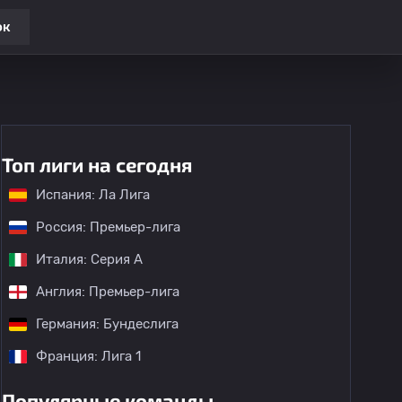
ок
Топ лиги на сегодня
Испания: Ла Лига
Россия: Премьер-лига
Италия: Серия А
Англия: Премьер-лига
Германия: Бундеслига
Франция: Лига 1
Популярные команды