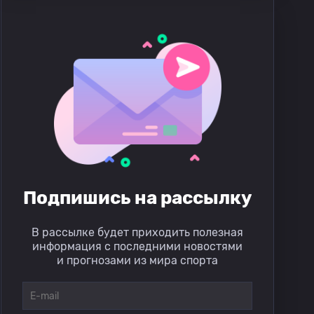
Подпишись на рассылку
В рассылке будет приходить полезная
информация с последними новостями
и прогнозами из мира спорта