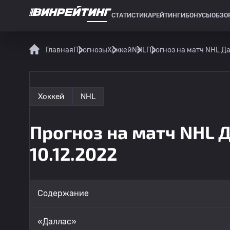
СТАТИСТИКА
РЕЙТИНГИ
БОНУСЫ
ОБЗО
СПОРТИВНАЯ СТАТИСТИКА
Главная
Прогнозы
Хоккей
NHL
Прогноз на матч NHL Д
Хоккей
NHL
Прогноз на матч NHL 
10.12.2022
Содержание
«Даллас»