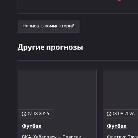
Написать комментарий
Другие прогнозы
09.08.2026
08.08.2026
Футбол
Футбол
СКА-Хабаровск — Спартак
Флитвуд Таун