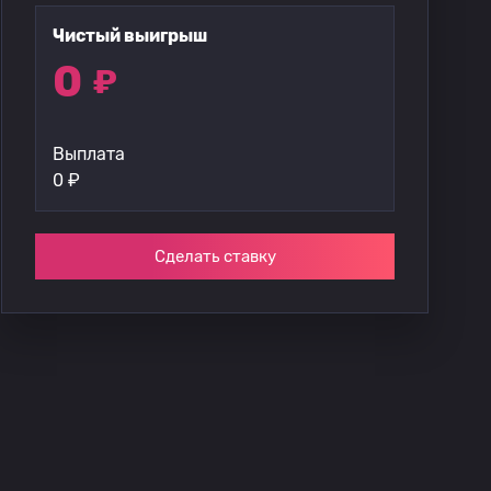
Чистый выигрыш
0
₽
Выплата
0
₽
Сделать ставку