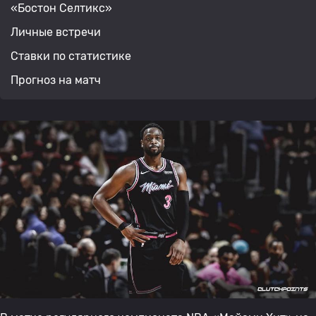
«Бостон Селтикс»
Личные встречи
Ставки по статистике
Прогноз на матч