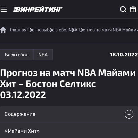
Главная
Прогнозы
Басктебол
NBA
Прогноз на матч NBA Майами
18.10.2022
Басктебол
NBA
Прогноз на матч NBA Майами
Хит – Бостон Селтикс
03.12.2022
Содержание
«Майами Хит»