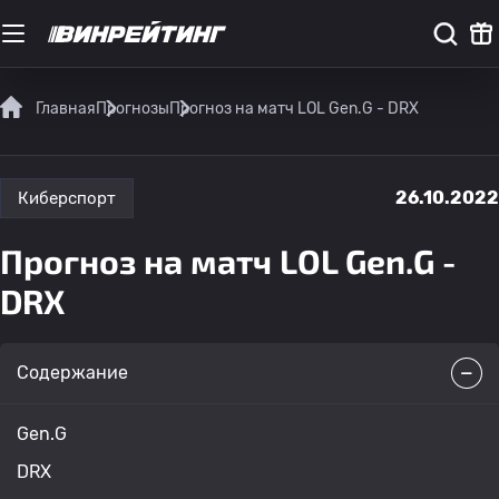
Главная
Прогнозы
Прогноз на матч LOL Gen.G - DRX
26.10.2022
Киберспорт
Прогноз на матч LOL Gen.G -
DRX
Содержание
Gen.G
DRX