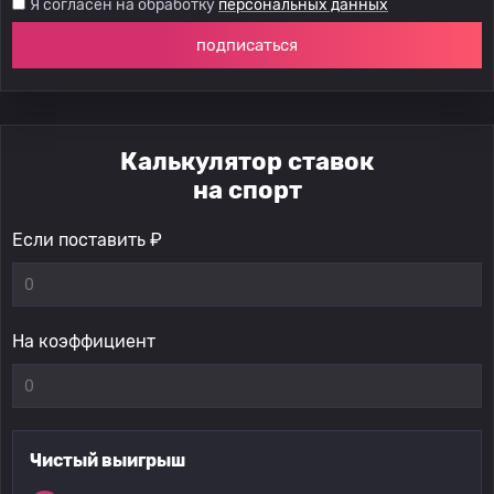
Я согласен на обработку
персональных данных
подписаться
Калькулятор ставок
на спорт
Если поставить ₽
На коэффициент
Чистый выигрыш