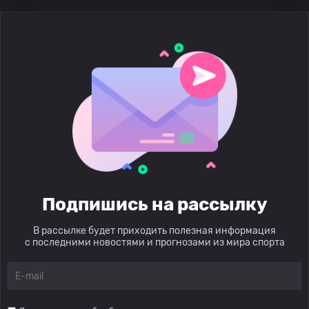
Подпишись на рассылку
В рассылке будет приходить полезная информация
с последними новостями и прогнозами из мира спорта