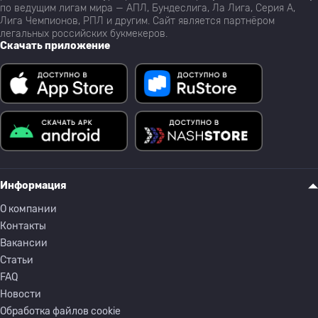
по ведущим лигам мира — АПЛ, Бундеслига, Ла Лига, Серия А,
Лига Чемпионов, РПЛ и другим. Сайт является партнёром
легальных российских букмекеров.
Скачать приложение
Информация
О компании
Контакты
Вакансии
Статьи
FAQ
Новости
Обработка файлов cookie