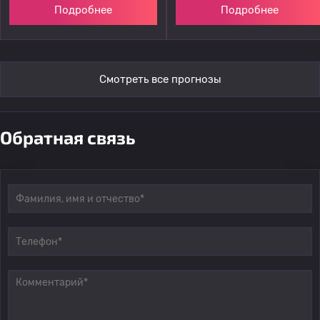
Подробнее
Подробнее
Смотреть все прогнозы
Обратная связь