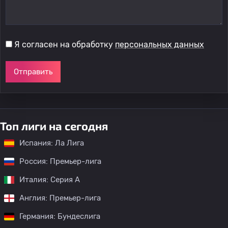
Я согласен на обработку
персональных данных
Отправить
Топ лиги на сегодня
Испания: Ла Лига
Россия: Премьер-лига
Италия: Серия А
Англия: Премьер-лига
Германия: Бундеслига