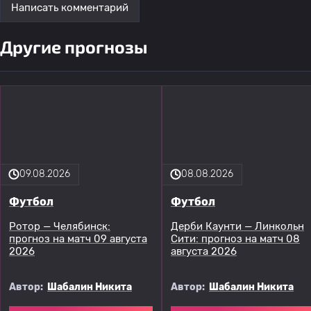
Написать комментарий
Другие прогнозы
09.08.2026
08.08.2026
Футбол
Футбол
Ротор — Челябинск:
Дерби Каунти — Линкольн
прогноз на матч 09 августа
Сити: прогноз на матч 08
2026
августа 2026
Автор:
Шабалин Никита
Автор:
Шабалин Никита