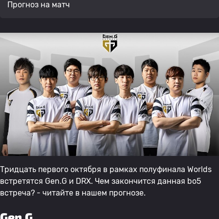
Прогноз на матч
Тридцать первого октября в рамках полуфинала Worlds
встретятся Gen.G и DRX. Чем закончится данная bo5
встреча? - читайте в нашем прогнозе.
Gen.G