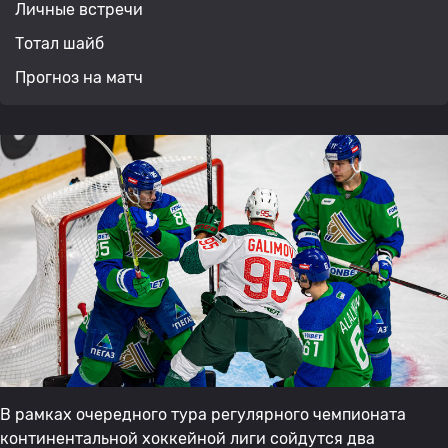
Личные встречи
Тотал шайб
Прогноз на матч
В рамках очередного тура регулярного чемпионата
континентальной хоккейной лиги сойдутся два