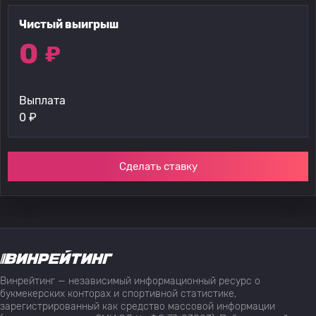
Чистый выигрыш
0
₽
Выплата
0
₽
Сделать ставку
Винрейтинг — независимый информационный ресурс о
букмекерских конторах и спортивной статистике,
зарегистрированный как средство массовой информации