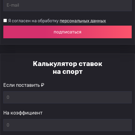
Я согласен на обработку
персональных данных
подписаться
Калькулятор ставок
на спорт
Если поставить ₽
На коэффициент