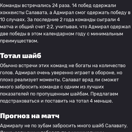
Команды встречались 24 раза. 14 побед одержали
хоккеисты Салавата, а Адмирал смог одержать победу в
10 случаях. За последние 2 года команды сыграли 4
матча и общий счет 2:2, учитывая, что Адмирал одержал
две победы в этом календарном году с минимальным
преимуществом.
Тотал шайб
Обычно встречи этих команд не богаты на количество
голов. Адмирал очень уверенно играет в обороне, но
плохо реализует моменты. Салават вряд ли сможет
много забросить команде с одним из лучших
показателей по пропущенным шайбам. Предлагаем
подстраховаться и поставить на тотал 4 меньше.
Прогноз на матч
Адмиралу не по зубам забросить много шайб Салавату.