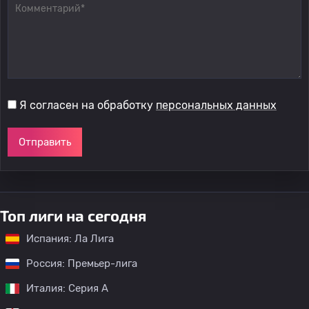
Я согласен на обработку
персональных данных
Отправить
Топ лиги на сегодня
Испания: Ла Лига
Россия: Премьер-лига
Италия: Серия А