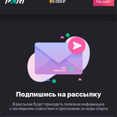
На сайт
5 000 ₽
Подпишись на рассылку
В рассылке будет приходить полезная информация
с последними новостями и прогнозами из мира спорта