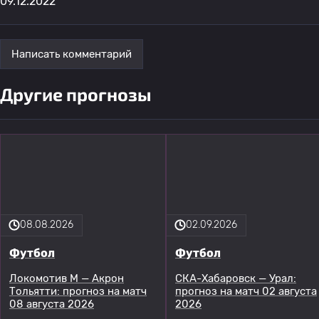
09.12.2022
Написать комментарий
Другие прогнозы
08.08.2026
02.09.2026
Футбол
Футбол
Локомотив М — Акрон
СКА-Хабаровск — Урал:
Тольятти: прогноз на матч
прогноз на матч 02 августа
08 августа 2026
2026