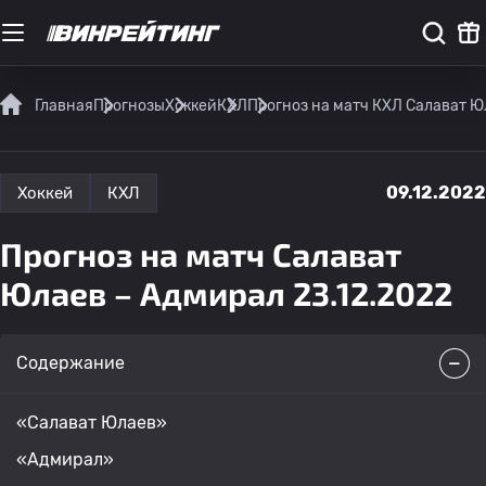
Главная
Прогнозы
Хоккей
КХЛ
Прогноз на матч КХЛ Салават Ю
09.12.2022
Хоккей
КХЛ
Прогноз на матч Салават
Юлаев – Адмирал 23.12.2022
Содержание
«Салават Юлаев»
«Адмирал»