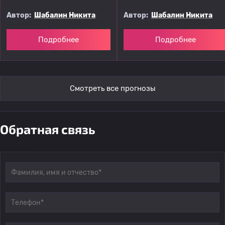
Автор:
Шабалин Никита
Автор:
Шабалин Никита
Подробнее
Подробнее
Смотреть все прогнозы
Обратная связь