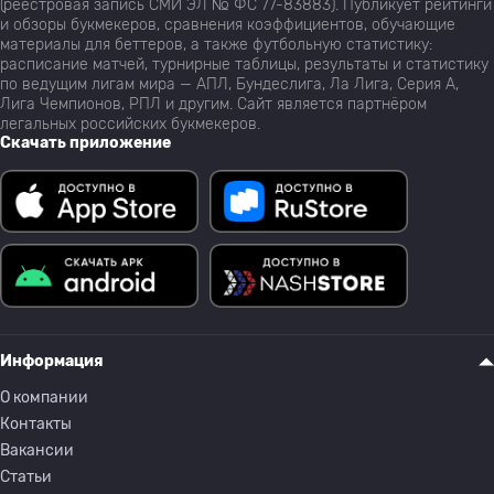
(реестровая запись СМИ ЭЛ № ФС 77-83883). Публикует рейтинги
и обзоры букмекеров, сравнения коэффициентов, обучающие
материалы для беттеров, а также футбольную статистику:
расписание матчей, турнирные таблицы, результаты и статистику
по ведущим лигам мира — АПЛ, Бундеслига, Ла Лига, Серия А,
Лига Чемпионов, РПЛ и другим. Сайт является партнёром
легальных российских букмекеров.
Скачать приложение
Информация
О компании
Контакты
Вакансии
Статьи