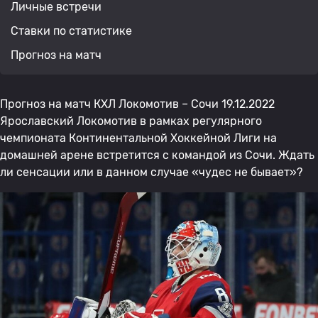
Личные встречи
Ставки по статистике
Прогноз на матч
Прогноз на матч КХЛ Локомотив – Сочи 19.12.2022
Ярославский Локомотив в рамках регулярного
чемпионата Континентальной Хоккейной Лиги на
домашней арене встретится с командой из Сочи. Ждать
ли сенсации или в данном случае «чудес не бывает»?