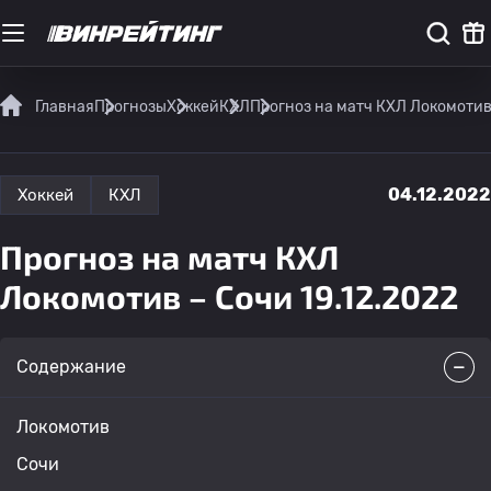
Главная
Прогнозы
Хоккей
КХЛ
Прогноз на матч КХЛ Локомотив
04.12.2022
Хоккей
КХЛ
Прогноз на матч КХЛ
Локомотив – Сочи 19.12.2022
Содержание
Локомотив
Сочи