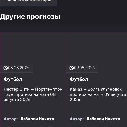
Другие прогнозы
08.08.2026
09.08.2026
Футбол
Футбол
Лестер Сити — Нортгемптон
Камаз — Волга Ульяновск:
Таун: прогноз на матч 08
прогноз на матч 09 августа
августа 2026
2026
Автор:
Шабалин Никита
Автор:
Шабалин Никита