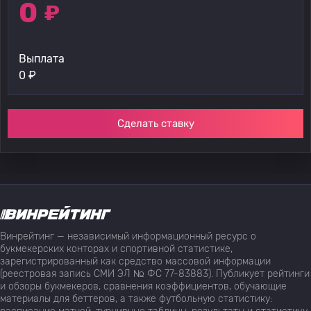
0
₽
Выплата
0
₽
Сделать ставку
Винрейтинг — независимый информационный ресурс о
букмекерских конторах и спортивной статистике,
зарегистрированный как средство массовой информации
(реестровая запись СМИ ЭЛ № ФС 77-83883). Публикует рейтинги
и обзоры букмекеров, сравнения коэффициентов, обучающие
материалы для беттеров, а также футбольную статистику: