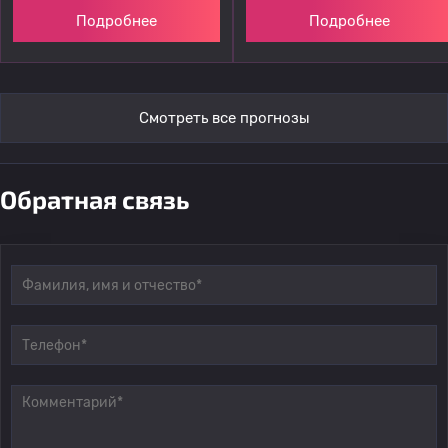
Подробнее
Подробнее
Смотреть все прогнозы
Обратная связь