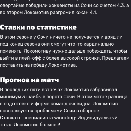
овертайме победили хоккеисты из Сочи со счетом 4:3, а
во втором Локомотив разгромил южан 4:1.
Ставки по статистике
В этом сезоне у Сочи ничего не получается и вряд ли
под конец сезона они смогут что-то кардинально
поменять. Локомотиву нужно дальше побеждать, чтобы
выйти в плей-офф с более высокой строчки. Предлагаем
поставить на победу Локомотива.
Прогноз на матч
В последних пяти встречах Локомотив забрасывал
минимум 3 шайбы в ворота Сочи. В этом матче разница
в подготовке и форме команд очевидна. Локомотив
воспользуется проблемами Сочи в обороне.
Ставка от специалиста winrating: Индивидуальный
тотал Локомотив больше 3