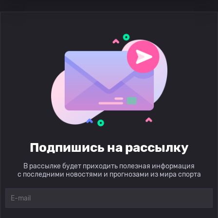
Подпишись на рассылку
В рассылке будет приходить полезная информация
с последними новостями и прогнозами из мира спорта