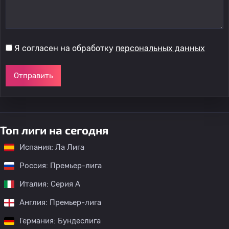
Я согласен на обработку
персональных данных
Отправить
Топ лиги на сегодня
Испания: Ла Лига
Россия: Премьер-лига
Италия: Серия А
Англия: Премьер-лига
Германия: Бундеслига