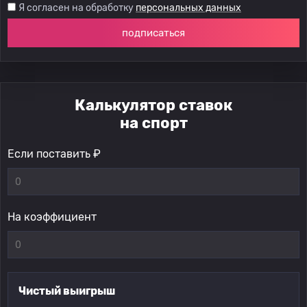
Я согласен на обработку
персональных данных
подписаться
Калькулятор ставок
на спорт
Если поставить ₽
На коэффициент
Чистый выигрыш