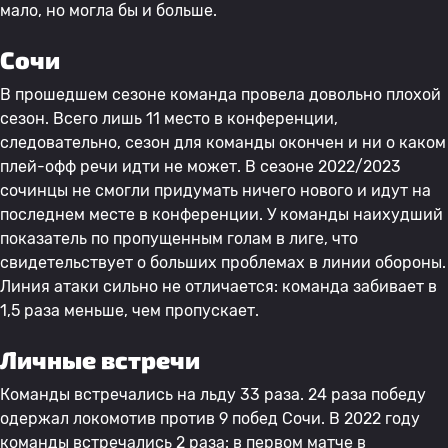
мало, но могла бы и больше.
Сочи
В прошедшем сезоне команда провела довольно плохой
сезон. Всего лишь 11 место в конференции,
следовательно, сезон для команды окончен и ни о каком
плей-офф речи идти не может. В сезоне 2022/2023
сочинцы не смогли придумать ничего нового и идут на
последнем месте в конференции. У команды наихудший
показатель по пропущенным голам в лиге, что
свидетельствует о больших проблемах в линии обороны.
Линия атаки сильно не отличается: команда забивает в
1,5 раза меньше, чем пропускает.
Личные встречи
Команды встречались на льду 33 раза. 24 раза победу
одержал локомотив против 9 побед Сочи. В 2022 году
команды встречались 2 раза: в первом матче в