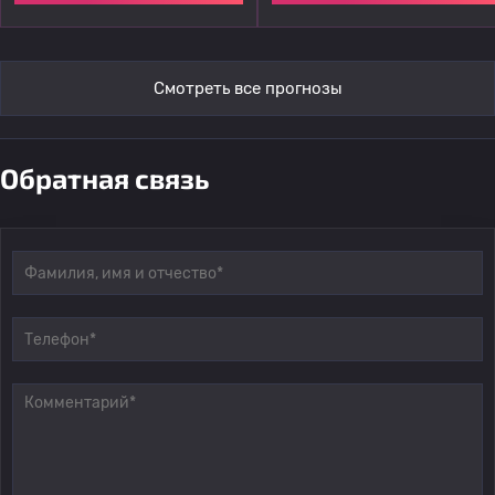
Смотреть все прогнозы
Обратная связь