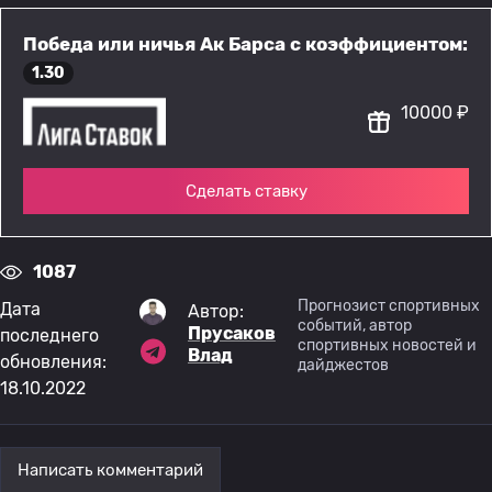
Победа или ничья Ак Барса с коэффициентом:
1.30
10000 ₽
Сделать ставку
1087
Прогнозист спортивных
Дата
Автор:
событий, автор
Прусаков
последнего
спортивных новостей и
Влад
обновления:
дайджестов
18.10.2022
Написать комментарий