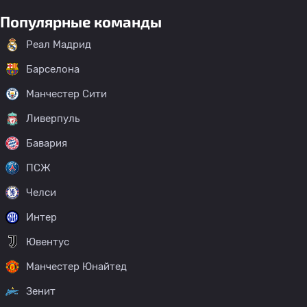
Популярные команды
Реал Мадрид
Барселона
Манчестер Сити
Ливерпуль
Бавария
ПСЖ
Челси
Интер
Ювентус
Манчестер Юнайтед
Зенит