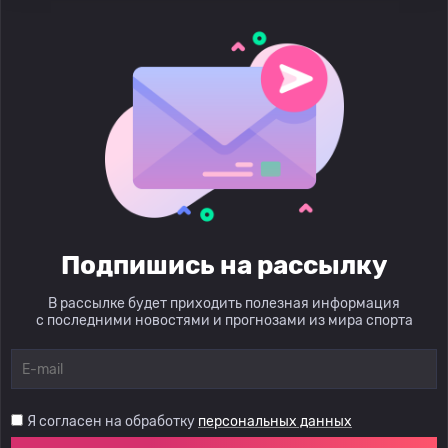
Подпишись на рассылку
В рассылке будет приходить полезная информация
с последними новостями и прогнозами из мира спорта
Я согласен на обработку
персональных данных