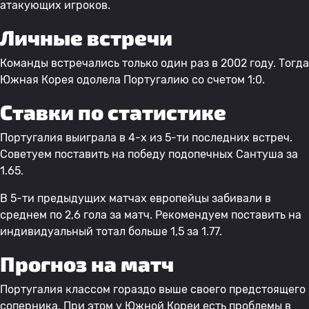
атакующих игроков.
Личные встречи
Команды встречались только один раз в 2002 году. Тогда
Южная Корея одолела Португалию со счетом 1:0.
Ставки по статистике
Португалия выиграла в 4-х из 5-ти последних встреч.
Советуем поставить на победу подопечных Сантуша за
1.65.
В 5-ти предыдущих матчах европейцы забивали в
среднем по 2,6 гола за матч. Рекомендуем поставить на
индивидуальный тотал больше 1,5 за 1.77.
Прогноз на матч
Португалия классом гораздо выше своего предстоящего
соперника. При этом у Южной Кореи есть проблемы в