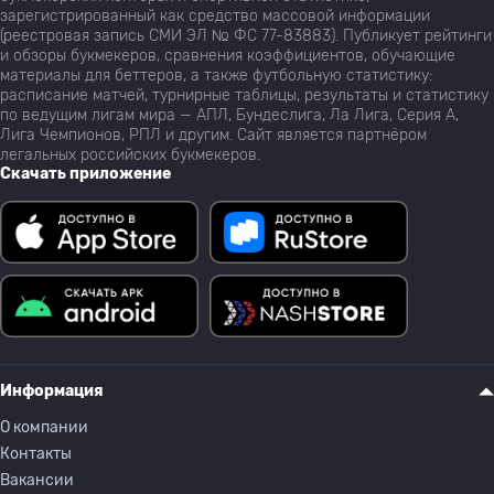
зарегистрированный как средство массовой информации
(реестровая запись СМИ ЭЛ № ФС 77-83883). Публикует рейтинги
и обзоры букмекеров, сравнения коэффициентов, обучающие
материалы для беттеров, а также футбольную статистику:
расписание матчей, турнирные таблицы, результаты и статистику
по ведущим лигам мира — АПЛ, Бундеслига, Ла Лига, Серия А,
Лига Чемпионов, РПЛ и другим. Сайт является партнёром
легальных российских букмекеров.
Скачать приложение
Информация
О компании
Контакты
Вакансии