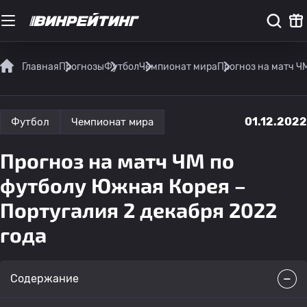
Главная
Прогнозы
Футбол
Чемпионат мира
Прогноз на матч Ч
01.12.2022
Футбол
Чемпионат мира
Прогноз на матч ЧМ по
футболу Южная Корея –
Португалия 2 декабря 2022
года
Содержание