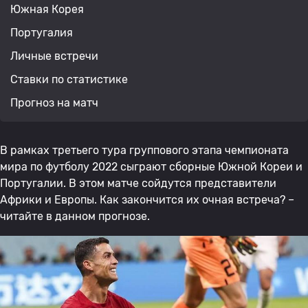
Южная Корея
Португалия
Личные встречи
Ставки по статистике
Прогноз на матч
В рамках третьего тура группового этапа чемпионата
мира по футболу 2022 сыграют сборные Южной Кореи и
Португалии. В этом матче сойдутся представители
Африки и Европы. Как закончится их очная встреча? –
читайте в данном прогнозе.