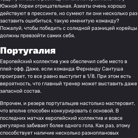
Южной Кореи отрицательная. Азиаты очень хорошо
действуют в прессинге, но сумеют ли они несколько раз
заставить ошибиться, такую именитую команду?
Пожалуй, чтобы победить с солидной разницей корейцы
должны превзойти самих себя.
Португалия
Европейский коллектив уже обеспечил себе место в
плей-офф. Даже, если команда Фернанду Сантуша
проиграет, то все равно выступит в 1/8. При этом есть
вероятность, что главный тренер может выставить даже
запасной состав.
Впрочем, и резерв португальцев настолько мастеровит,
что вполне способен конкурировать с основой. В
последних матчах европейский коллектив и вовсе
регулярно забивает более одного гола. Как раз, этому
способствует наличие несколько разноплановых