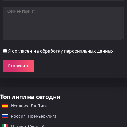
Я согласен на обработку
персональных данных
Отправить
Топ лиги на сегодня
Испания: Ла Лига
Россия: Премьер-лига
Италия: Серия А