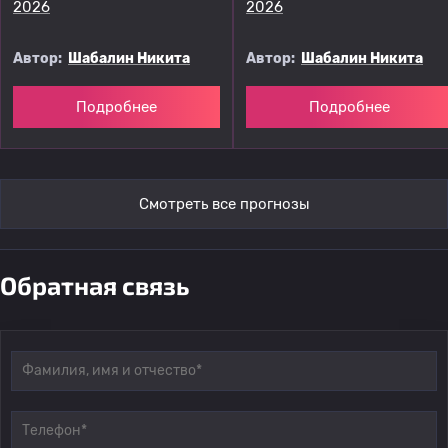
2026
2026
Автор:
Шабалин Никита
Автор:
Шабалин Никита
Подробнее
Подробнее
Смотреть все прогнозы
Обратная связь