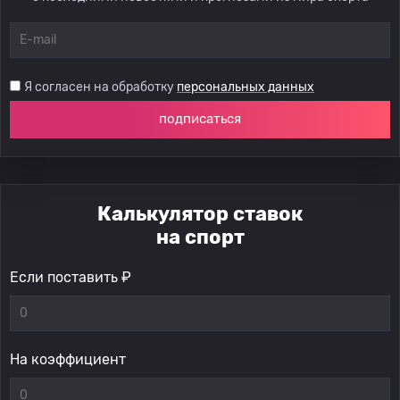
Я согласен на обработку
персональных данных
подписаться
Калькулятор ставок
на спорт
Если поставить ₽
На коэффициент