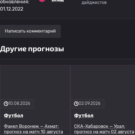
обновления:
дайджестов
01.12.2022
Написать комментарий
Другие прогнозы
10.08.2026
02.09.2026
Футбол
Футбол
Факел Воронеж — Ахмат:
СКА-Хабаровск — Урал:
прогноз на матч 10 августа
прогноз на матч 02 августа