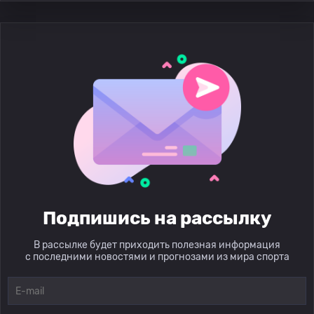
Подпишись на рассылку
В рассылке будет приходить полезная информация
с последними новостями и прогнозами из мира спорта