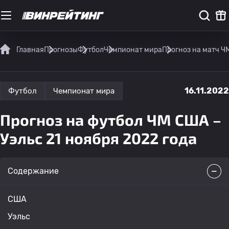
Главная
Прогнозы
Футбол
Чемпионат мира
Прогноз на матч Ч
16.11.2022
Футбол
Чемпионат мира
Прогноз на футбол ЧМ США –
Уэльс 21 ноября 2022 года
Содержание
США
Уэльс