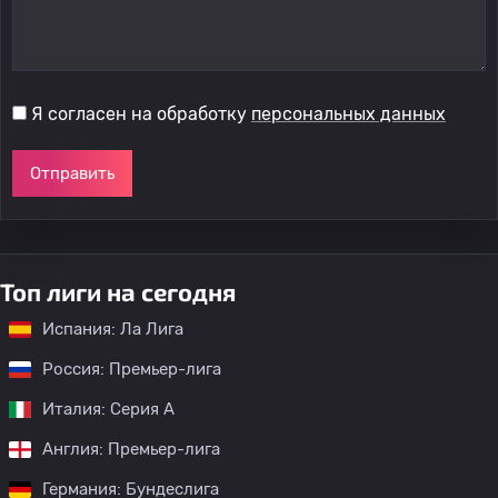
Я согласен на обработку
персональных данных
Отправить
Топ лиги на сегодня
Испания: Ла Лига
Россия: Премьер-лига
Италия: Серия А
Англия: Премьер-лига
Германия: Бундеслига