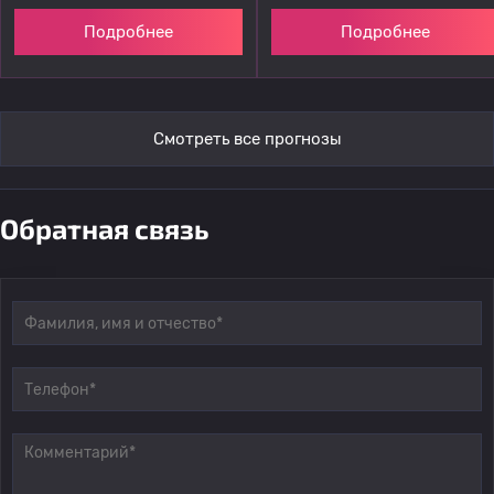
Подробнее
Подробнее
Смотреть все прогнозы
Обратная связь