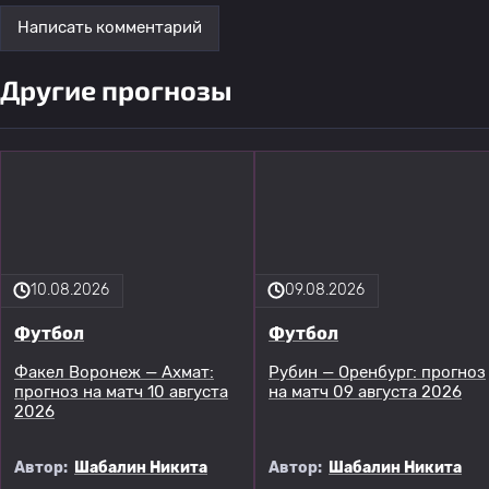
Написать комментарий
Другие прогнозы
10.08.2026
09.08.2026
Футбол
Футбол
Факел Воронеж — Ахмат:
Рубин — Оренбург: прогноз
прогноз на матч 10 августа
на матч 09 августа 2026
2026
Автор:
Шабалин Никита
Автор:
Шабалин Никита