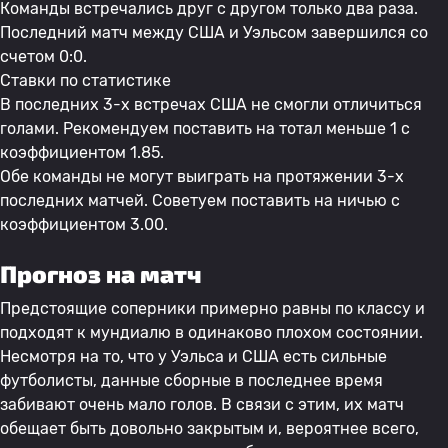
Команды встречались друг с другом только два раза.
Последний матч между США и Уэльсом завершился со
счетом 0:0.
Ставки по статистике
В последних 3-х встречах США не смогли отличиться
голами. Рекомендуем поставить на тотал меньше 1 с
коэффициентом 1.85.
Обе команды не могут выиграть на протяжении 3-х
последних матчей. Советуем поставить на ничью с
коэффициентом 3.00.
Прогноз на матч
Предстоящие соперники примерно равны по классу и
подходят к мундиалю в одинаково плохом состоянии.
Несмотря на то, что у Уэльса и США есть сильные
футболисты, данные сборные в последнее время
забивают очень мало голов. В связи с этим, их матч
обещает быть довольно закрытым и, вероятнее всего,