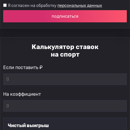
Я согласен на обработку
персональных данных
подписаться
Калькулятор ставок
на спорт
Если поставить ₽
На коэффициент
Чистый выигрыш