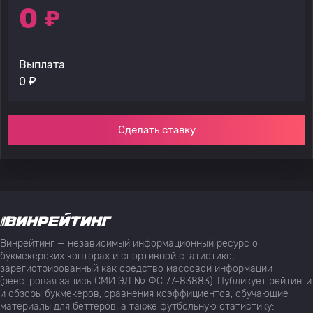
0
₽
Выплата
0
₽
Сделать ставку
Винрейтинг — независимый информационный ресурс о
букмекерских конторах и спортивной статистике,
зарегистрированный как средство массовой информации
(реестровая запись СМИ ЭЛ № ФС 77-83883). Публикует рейтинги
и обзоры букмекеров, сравнения коэффициентов, обучающие
материалы для беттеров, а также футбольную статистику: