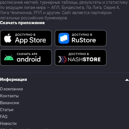
расписание матчей, турнирные таблицы, результаты и статистику
по ведущим лигам мира — АПЛ, Бундеслига, Ла Лига, Серия А,
Лига Чемпионов, РПЛ и другим. Сайт является партнёром
легальных российских букмекеров.
Скачать приложение
Информация
О компании
Контакты
Вакансии
Статьи
FAQ
Новости