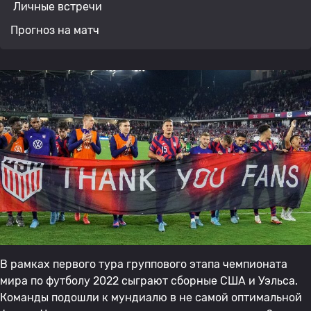
Личные встречи
Прогноз на матч
В рамках первого тура группового этапа чемпионата
мира по футболу 2022 сыграют сборные США и Уэльса.
Команды подошли к мундиалю в не самой оптимальной