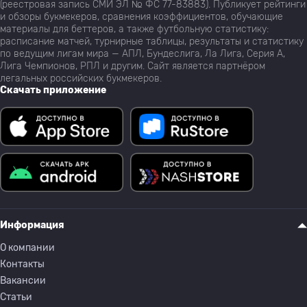
(реестровая запись СМИ ЭЛ № ФС 77-83883). Публикует рейтинги
и обзоры букмекеров, сравнения коэффициентов, обучающие
материалы для беттеров, а также футбольную статистику:
расписание матчей, турнирные таблицы, результаты и статистику
по ведущим лигам мира — АПЛ, Бундеслига, Ла Лига, Серия А,
Лига Чемпионов, РПЛ и другим. Сайт является партнёром
легальных российских букмекеров.
Скачать приложение
Информация
О компании
Контакты
Вакансии
Статьи