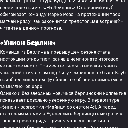
В рамках третьего тура Бундеслиги «Унион Берлин» на
своем поле примет «РБ Лейпциг». Столичный клуб
обыгрывает команду Марко Розе на протяжении трех
матчей кряду. Как закончится предстоящая встреча? –
читайте в данном прогнозе.
«Унион Берлин»
Команда из Берлина в предыдущем сезоне стала
настоящим открытием, заняв в чемпионате итоговое
четвертое место. Примечательно что никаких явных
усилений этим летом под Лигу чемпионов не было. Клуб
приобрел лишь трех футболистов общей стоимостью в
13 миллионов евро.
Однако и без звездных новичков берлинский коллектив
показывает довольно уверенную игру. В первом туре
«Унион» разгромил «Майнц» со счетом 4:1. А перед
стартовым матчем в Бундеслиге берлинцы выиграли в
трех встречах кряду. Причем уровень позиции в
товарняках был довольно серьезный – «Аталанта» и