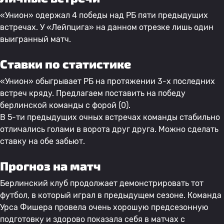
«Унион» одержал 4 победы над РБ пяти предыдущих
встречах. У «Лейпцига» на данном отрезке лишь один
выигранный матч.
Ставки по статистике
«Унион» обыгрывает РБ на протяжении 3-х последних
встреч кряду. Предлагаем поставить на победу
берлинской команды с форой (0).
В 5-ти предыдущих очных встречах команды стабильно
отличались голами в ворота друг друга. Можно сделать
ставку на обе забьют.
Прогноз на матч
Берлинский клуб продолжает демонстрировать тот
футбол, в который играл в предыдущем сезоне. Команда
Урса Фишера провела очень хорошую предсезонную
подготовку и здорово показала себя в матчах с