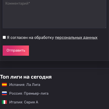
Я согласен на обработку
персональных данных
Отправить
Топ лиги на сегодня
Испания: Ла Лига
Россия: Премьер-лига
Италия: Серия А