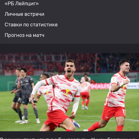
«РБ Лейпциг»
Личные встречи
Ставки по статистике
Прогноз на матч