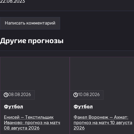
22.08.2023
Написать комментарий
Другие прогнозы
08.08.2026
10.08.2026
Футбол
Футбол
Енисей — Текстильщик
Факел Воронеж — Ахмат:
Иваново: прогноз на матч
прогноз на матч 10 августа
08 августа 2026
2026