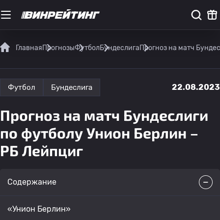
Главная
Прогнозы
Футбол
Бундеслига
Прогноз на матч Бундес
22.08.2023
Футбол
Бундеслига
Прогноз на матч Бундеслиги
по футболу Унион Берлин –
РБ Лейпциг
Содержание
«Унион Берлин»