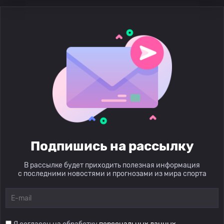
Подпишись на рассылку
В рассылке будет приходить полезная информация
с последними новостями и прогнозами из мира спорта