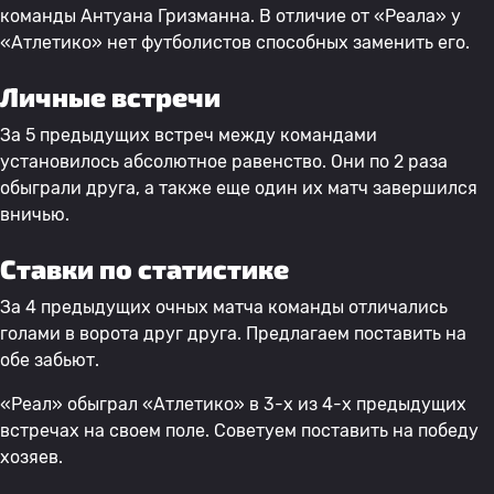
команды Антуана Гризманна. В отличие от «Реала» у
«Атлетико» нет футболистов способных заменить его.
Личные встречи
За 5 предыдущих встреч между командами
установилось абсолютное равенство. Они по 2 раза
обыграли друга, а также еще один их матч завершился
вничью.
Ставки по статистике
За 4 предыдущих очных матча команды отличались
голами в ворота друг друга. Предлагаем поставить на
обе забьют.
«Реал» обыграл «Атлетико» в 3-х из 4-х предыдущих
встречах на своем поле. Советуем поставить на победу
хозяев.