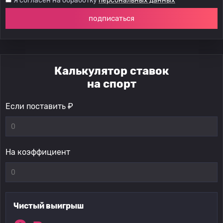
Я согласен на обработку
персональных данных
подписаться
Калькулятор ставок
на спорт
Если поставить ₽
На коэффициент
Чистый выигрыш