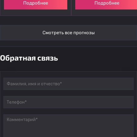
Подробнее
Подробнее
Смотреть все прогнозы
Обратная связь