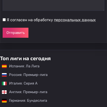
Я согласен на обработку
персональных данных
Отправить
Топ лиги на сегодня
Испания: Ла Лига
Россия: Премьер-лига
Италия: Серия А
Англия: Премьер-лига
Германия: Бундеслига