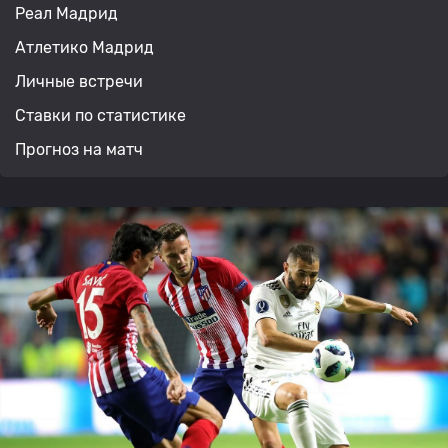
Реал Мадрид
Атлетико Мадрид
Личные встречи
Ставки по статистике
Прогноз на матч