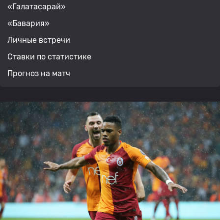
«Галатасарай»
«Бавария»
Личные встречи
Ставки по статистике
Прогноз на матч