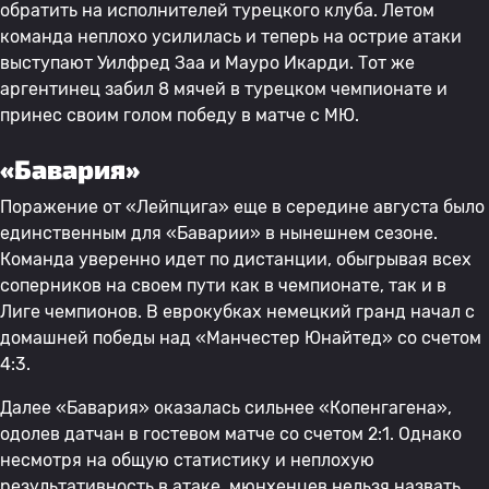
обратить на исполнителей турецкого клуба. Летом
команда неплохо усилилась и теперь на острие атаки
выступают Уилфред Заа и Мауро Икарди. Тот же
аргентинец забил 8 мячей в турецком чемпионате и
принес своим голом победу в матче с МЮ.
«Бавария»
Поражение от «Лейпцига» еще в середине августа было
единственным для «Баварии» в нынешнем сезоне.
Команда уверенно идет по дистанции, обыгрывая всех
соперников на своем пути как в чемпионате, так и в
Лиге чемпионов. В еврокубках немецкий гранд начал с
домашней победы над «Манчестер Юнайтед» со счетом
4:3.
Далее «Бавария» оказалась сильнее «Копенгагена»,
одолев датчан в гостевом матче со счетом 2:1. Однако
несмотря на общую статистику и неплохую
результативность в атаке, мюнхенцев нельзя назвать