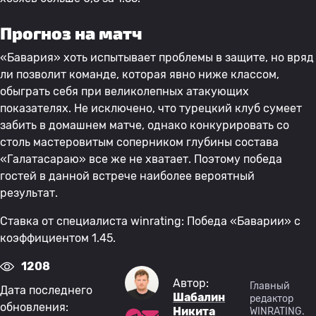
Прогноз на матч
«Бавария» хоть испытывает проблемы в защите, но вряд
ли позволит команде, которая явно ниже классом,
обыграть себя при великолепных атакующих
показателях. Не исключено, что турецкий клуб сумеет
забить в домашнем матче, однако конкурировать со
столь мастеровитым соперником глубины состава
«Галатасараю» все же не хватает. Поэтому победа
гостей в данной встрече наиболее вероятный
результат.
Ставка от специалиста winrating: Победа «Баварии» с
коэффициентом 1.45.
1208
Автор:
Главный
Дата последнего
Шабалин
редактор
обновления:
Никита
WINRATING.