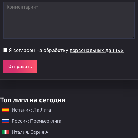
Я согласен на обработку
персональных данных
Отправить
Топ лиги на сегодня
Испания: Ла Лига
Россия: Премьер-лига
Италия: Серия А