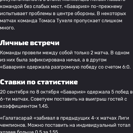
командой без слабых мест. «Бавария» по-прежнему
испытывает проблемы в центре обороны. В некоторых
матчах команда Томаса Тухеля пропускает слишком
много.
Личные встречи
Команды провели между собой только 2 матча. В одном
из них была зафиксирована ничья, а в другом
«Бавария» одержала разгромную победу со счетом 6:0.
Ставки по статистике
20 сентября по 8 октября «Бавария» одержала 5 побед в
6-ти матчах. Советуем поставить на выигрыш гостей с
коэффициентом 1.45.
«Галатасарай «забивал в предыдущих 4-х матчах Лиги
чемпионов. Можно поставить на индивидуальный тотал
хозяев больше 0,5 за 1.55.