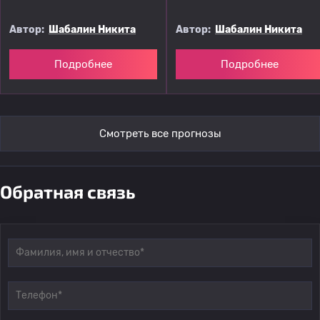
Автор:
Шабалин Никита
Автор:
Шабалин Никита
Подробнее
Подробнее
Смотреть все прогнозы
Обратная связь