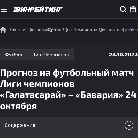
Главная
Прогнозы
Футбол
Лига Чемпионов
Прогноз на футбол
23.10.2023
Футбол
Лига Чемпионов
Прогноз на футбольный матч
Лиги чемпионов
«Галатасарай» – «Бавария» 24
октября
Содержание