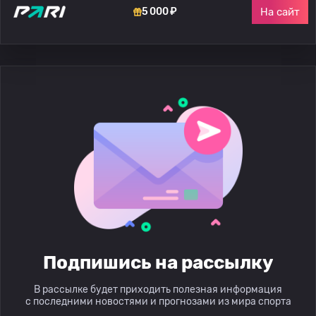
На сайт
5 000 ₽
Подпишись на рассылку
В рассылке будет приходить полезная информация
с последними новостями и прогнозами из мира спорта