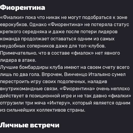
Фиорентина
«Фиалки» пока что никак не могут подобраться к зоне
еврокубков. Однако «Фиорентина» не потеряла статус
крепкого середняка и даже после потери лидеров
команда продолжает оставаться одним из самых
неудобных соперников даже для топ-клубов.
Примечательно, что в составе «фиалок» нет явного
лидера в атаке.
Лучшие бомбардиры клуба имеют на своем счету всего
лишь по два гола. Впрочем, Винченцо Итальяно сумел
перестроить игру своих подопечных, наладив
внутрикомандные связи. «Фиорентина» очень неплохо
действует в позиционной игре и не так давно «фиалки»
отгрузили три мяча «Интеру», который является одним
из сильнейших коллективов страны.
Личные встречи