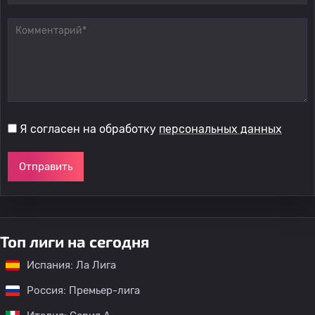
Я согласен на обработку
персональных данных
Отправить
Топ лиги на сегодня
Испания: Ла Лига
Россия: Премьер-лига