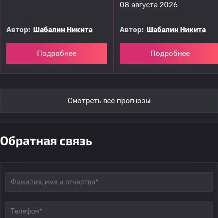
08 августа 2026
Автор:
Шабалин Никита
Автор:
Шабалин Никита
Подробнее
Подробнее
Смотреть все прогнозы
Обратная связь