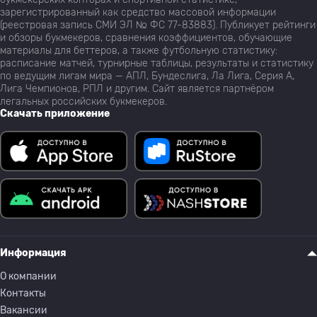
зарегистрированный как средство массовой информации
(реестровая запись СМИ ЭЛ № ФС 77-83883). Публикует рейтинги
и обзоры букмекеров, сравнения коэффициентов, обучающие
материалы для беттеров, а также футбольную статистику:
расписание матчей, турнирные таблицы, результаты и статистику
по ведущим лигам мира — АПЛ, Бундеслига, Ла Лига, Серия А,
Лига Чемпионов, РПЛ и другим. Сайт является партнёром
легальных российских букмекеров.
Скачать приложение
Информация
О компании
Контакты
Вакансии