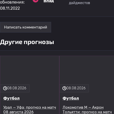
Влад
обновления:
дайджестов
08.11.2022
Написать комментарий
Другие прогнозы
08.08.2026
08.08.2026
Футбол
Футбол
Урал — Уфа: прогноз на матч
Локомотив М — Акрон
08 августа 2026
Тольятти: прогноз на матч