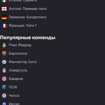
Италия: Серия А
Англия: Премьер-лига
Германия: Бундеслига
Франция: Лига 1
Популярные команды
Реал Мадрид
Барселона
Манчестер Сити
Ливерпуль
Бавария
ПСЖ
Челси
Интер