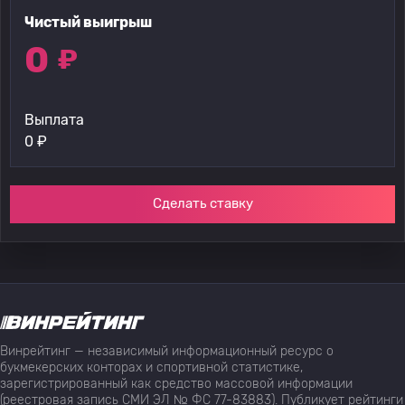
Чистый выигрыш
0
₽
Выплата
0
₽
Сделать ставку
Винрейтинг — независимый информационный ресурс о
букмекерских конторах и спортивной статистике,
зарегистрированный как средство массовой информации
(реестровая запись СМИ ЭЛ № ФС 77-83883). Публикует рейтинги