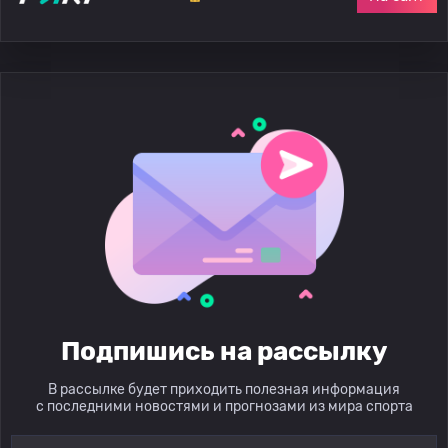
Подпишись на рассылку
В рассылке будет приходить полезная информация
с последними новостями и прогнозами из мира спорта