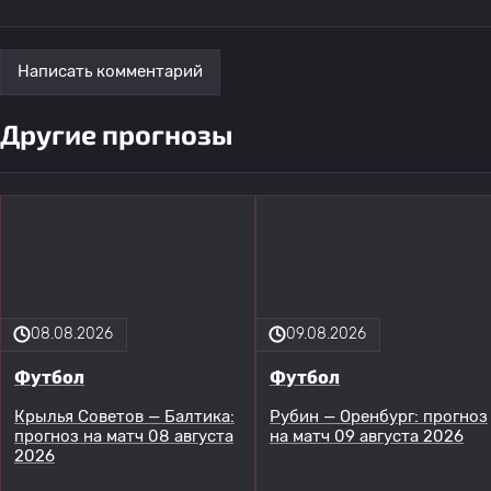
Написать комментарий
Другие прогнозы
08.08.2026
09.08.2026
Футбол
Футбол
Крылья Советов — Балтика:
Рубин — Оренбург: прогноз
прогноз на матч 08 августа
на матч 09 августа 2026
2026