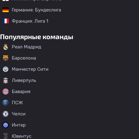
Германия: Бундеслига
Франция: Лига 1
Популярные команды
Реал Мадрид
Барселона
Манчестер Сити
Ливерпуль
Бавария
ПСЖ
Челси
Интер
Ювентус