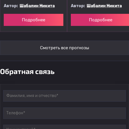
Автор:
Шабалин Никита
Автор:
Шабалин Никита
Подробнее
Подробнее
Смотреть все прогнозы
Обратная связь