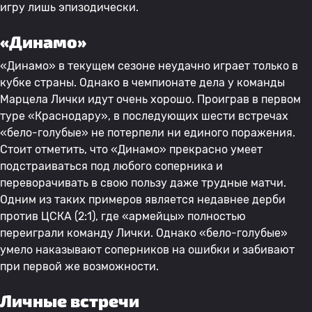
игру лишь эпизодически.
«Динамо»
«Динамо» в текущем сезоне неудачно играет только в
кубке страны. Однако в чемпионате дела у команды
Марцела Лички идут очень хорошо. Проиграв в первом
туре «Краснодару», в последующих шести встречах
«бело-голубые» не потерпели ни единого поражения.
Стоит отметить, что «Динамо» прекрасно умеет
подстраиваться под любого соперника и
переворачивать в свою пользу даже трудные матчи.
Одним из таких примеров является недавнее дерби
против ЦСКА (2:1), где «армейцы» полностью
переиграли команду Лички. Однако «бело-голубые»
умело наказывают соперников на ошибки и забивают
при первой же возможности.
Личные встречи