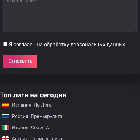
Я согласен на обработку
персональных данных
Отправить
Топ лиги на сегодня
Испания: Ла Лига
Россия: Премьер-лига
Италия: Серия А
Англия: Премьер-лига