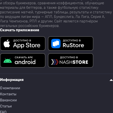
и обзоры букмекеров, сравнения коэффициентов, обучающие
материалы для беттеров, а также футбольную статистику:
расписание матчей, турнирные таблицы, результаты и статистику
по ведущим лигам мира — АПЛ, Бундеслига, Ла Лига, Серия А,
Лига Чемпионов, РПЛ и другим. Сайт является партнёром
легальных российских букмекеров.
Скачать приложение
Информация
О компании
Контакты
Вакансии
Статьи
FAQ