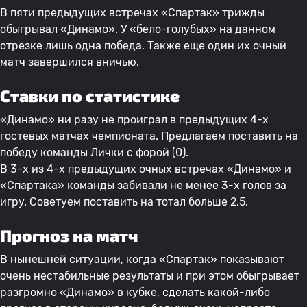
В пяти предыдущих встречах «Спартак» трижды
обыгрывал «Динамо». У «бело-голубых» на данном
отрезке лишь одна победа. Также еще один их очный
матч завершился вничью.
Ставки по статистике
«Динамо» ни разу не проиграл в предыдущих 4-х
гостевых матчах чемпионата. Предлагаем поставить на
победу команды Лички с форой (0).
В 3-х из 4-х предыдущих очных встречах «Динамо» и
«Спартака» команды забивали не менее 3-х голов за
игру. Советуем поставить на тотал больше 2,5.
Прогноз на матч
В нынешней ситуации, когда «Спартак» показывают
очень нестабильные результаты и при этом обыгрывает
разгромно «Динамо» в кубке, сделать какой-либо