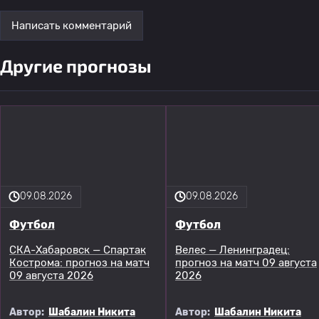
Написать комментарий
Другие прогнозы
09.08.2026
09.08.2026
Футбол
Футбол
СКА-Хабаровск — Спартак
Велес — Ленинградец:
Кострома: прогноз на матч
прогноз на матч 09 августа
09 августа 2026
2026
Автор:
Шабалин Никита
Автор:
Шабалин Никита