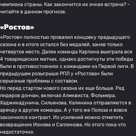
чемпиона страны. Как закончится их очная встреча? –
читайте в данном прогнозе.
«Ростов»
«Ростов» полностью провалил концовку предыдущего
сезона и в итоге остался без медалей, заняв только
четвертое место. Далее команда Карпина выиграла все
4 товарищеских матчах, однако достигнуты эти победы
были в противостояниях с командами из Первой лиги. В
предыдущем розыгрыше РПЛ у «Ростова» были
серьезные проблемы с составом.
Но перед стартом нового сезона их еще больше. Ряд
лидеров дончан, включая Алмквиста, Фольмера,
Хаджикадунича, Сильянова, Калинина отправляются в
аренду в другие команды. А у того же Полоза и вовсе
закончился контракт. Из усилений можно отметить
возвращения Ионова и Саплинова. Но этого пока что
недостаточно.