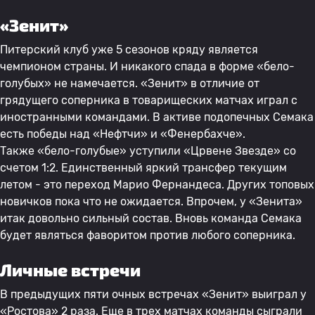
«Зенит»
Питерский клуб уже 5 сезонов кряду является
чемпионом страны. И никакого спада в форме «бело-
голубых» не намечается. «Зенит» в отличие от
грядущего соперника в товарищеских матчах играл с
иностранными командами. В активе подопечных Семака
есть победы над «Нефтчи» и «Фенербахче».
Также «бело-голубые» уступили «Црвене Звезде» со
счетом 1:2. Единственный яркий трансфер текущим
летом - это переход Марио Фернандеса. Других топовых
новичков пока что не ожидается. Впрочем, у «Зенита»
итак довольно сильный состав. Вновь команда Семака
будет являться фаворитом против любого соперника.
Личные встречи
В предыдущих пяти очных встречах «Зенит» выиграл у
«Ростова» 2 раза. Еще в трех матчах команды сыграли