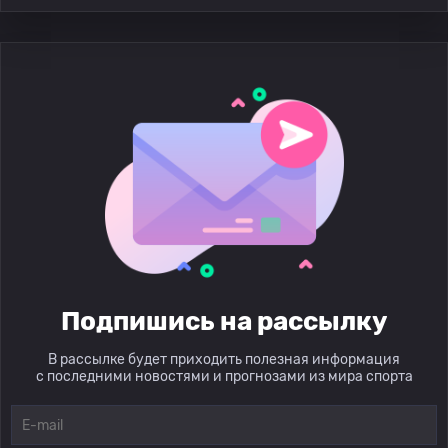
Подпишись на рассылку
В рассылке будет приходить полезная информация
с последними новостями и прогнозами из мира спорта