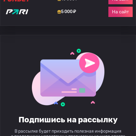
На сайт
5 000 ₽
Подпишись на рассылку
В рассылке будет приходить полезная информация