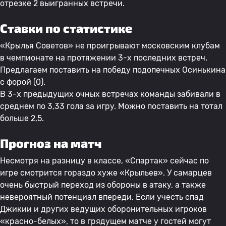
отрезке 2 выигранных встречи.
Ставки по статистике
«Крылья Советов» не проигрывают московским клубам
в чемпионате на протяжении 3-х последних встреч.
Предлагаем поставить на победу подопечных Осинькина
с форой (0).
В 3-х предыдущих очных встречах команды забивали в
среднем по 3,33 гола за игру. Можно поставить на тотал
больше 2,5.
Прогноз на матч
Несмотря на разницу в классе, «Спартак» сейчас по
игре смотрится гораздо хуже «Крыльев». У самарцев
очень быстрый переход из обороны в атаку, а также
невероятный потенциал впереди. Если учесть спад
Джикии и других ведущих оборонительных игроков
«красно-белых», то в грядущем матче у гостей могут