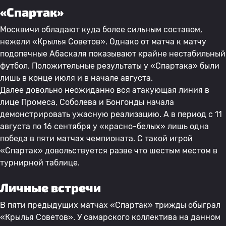
«Спартак»
Москвичи обладают куда более сильным составом,
нежели «Крылья Советов». Однако от матча к матчу
подопечные Абаскаля показывают крайне нестабильный
футбол. Положительные результаты у «Спартака» были
лишь в конце июля и в начале августа.
Далее довольно неожиданно вся атакующая линия в
лице Промеса, Соболева и Бонгонды начала
демонстрировать ужасную реализацию. А в период с 11
августа по 16 сентября у «красно-белых» лишь одна
победа в пяти матчах чемпионата. С такой игрой
«Спартак» довольствуется разве что шестым местом в
турнирной таблице.
Личные встречи
В пяти предыдущих матчах «Спартак» трижды обыграл
«Крылья Советов». У самарского коллектива на данном