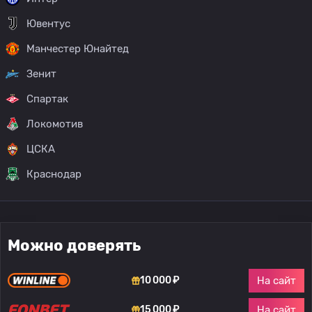
Ювентус
Манчестер Юнайтед
Зенит
Спартак
Локомотив
ЦСКА
Краснодар
Можно доверять
На сайт
10 000 ₽
На сайт
15 000 ₽