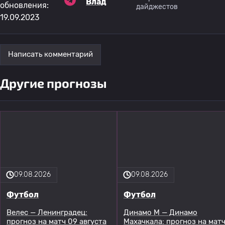
Влад
обновления:
дайджестов
19.09.2023
Написать комментарий
Другие прогнозы
09.08.2026
09.08.2026
Футбол
Футбол
Велес — Ленинградец:
Динамо М — Динамо
прогноз на матч 09 августа
Махачкала: прогноз на мат