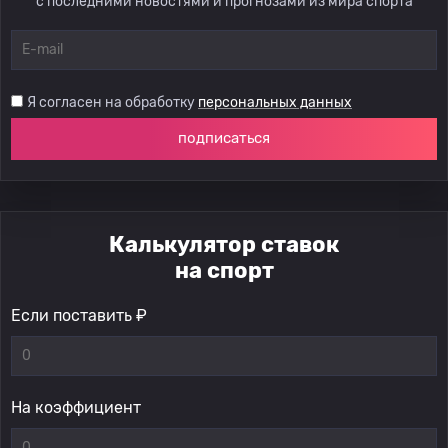
с последними новостями и прогнозами из мира спорта
Я согласен на обработку
персональных данных
подписаться
Калькулятор ставок
на спорт
Если поставить ₽
На коэффициент