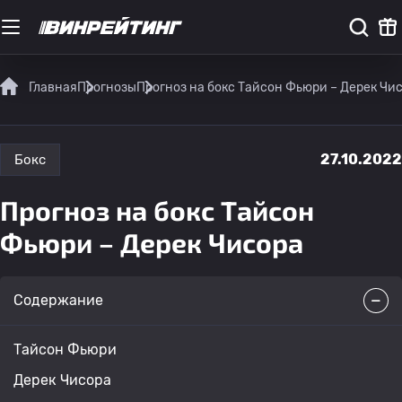
Главная
Прогнозы
Прогноз на бокс Тайсон Фьюри – Дерек Чи
27.10.2022
Бокс
Прогноз на бокс Тайсон
Фьюри – Дерек Чисора
Содержание
Тайсон Фьюри
Дерек Чисора