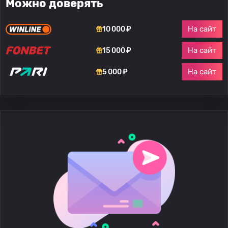
Можно доверять
На сайт
10 000 ₽
На сайт
15 000 ₽
На сайт
5 000 ₽