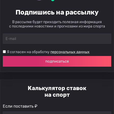
Подпишись на рассылку
В рассылке будет приходить полезная информация
с последними новостями и прогнозами из мира спорта
Я согласен на обработку
персональных данных
подписаться
Калькулятор ставок
на спорт
Если поставить ₽