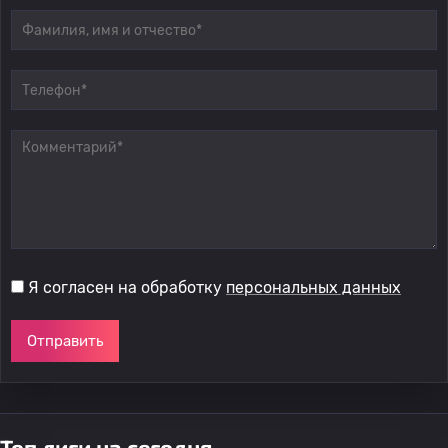
Я согласен на обработку
персональных данных
Отправить
Топ лиги на сегодня