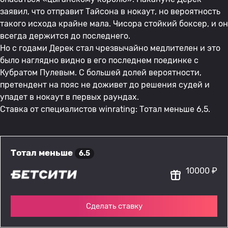
заявил, что отправит Тайсона в нокаут, но вероятность
такого исхода крайне мала. Чисора стойкий боксер, и он
всегда держится до последнего.
Но с годами Дерек стал чрезвычайно медлителен и это
было наглядно видно в его последнем поединке с
Кубратом Пулевым. С большей долей вероятности,
претендент на пояс не доживет до решения судей и
упадет в нокаут в первых раундах.
Ставка от специалистов winrating: Тотал меньше 6,5.
Тотал меньше
6.5
10000 ₽
Сделать ставку