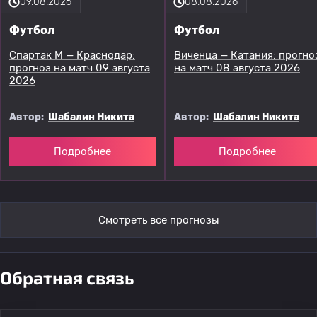
09.08.2026
08.08.2026
Футбол
Футбол
Спартак М — Краснодар:
Виченца — Катания: прогно
прогноз на матч 09 августа
на матч 08 августа 2026
2026
Автор:
Шабалин Никита
Автор:
Шабалин Никита
Подробнее
Подробнее
Смотреть все прогнозы
Обратная связь