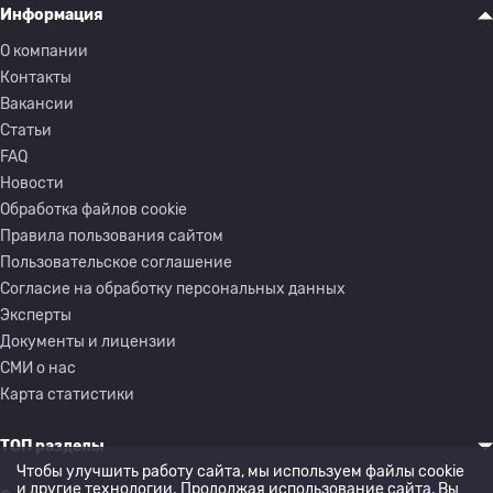
Информация
О компании
Контакты
Вакансии
Статьи
FAQ
Новости
Обработка файлов cookie
Правила пользования сайтом
Пользовательское соглашение
Согласие на обработку персональных данных
Эксперты
Документы и лицензии
СМИ о нас
Карта статистики
ТОП разделы
Чтобы улучшить работу сайта, мы используем файлы cookie
и другие технологии. Продолжая использование сайта, Вы