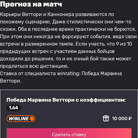
Прогноз на матч
Карьеры Веттори и Каннонира развиваются по
похожему сценарию. Даже стилистически они чем-то
схожи. Оба в последнее время практически не борются.
При этом они никогда не форсируют события, ведя свои
встречи в размеренном темпе. Если учесть, что 9 из 10
предыдущих встреч с участием данных бойцов
доходили до решения, то и их очный бой также может
продлиться всю дистанцию.
Ставка от специалиста winrating: Победа Марвина
Веттори.
Победа Марвина Веттори с коэффициентом:
1.64
10 000 ₽
Сделать ставку