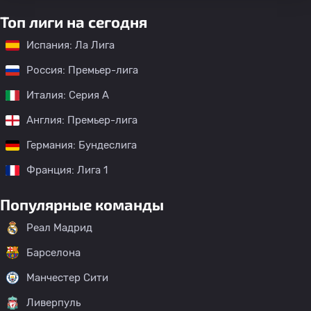
Топ лиги на сегодня
Испания: Ла Лига
Россия: Премьер-лига
Италия: Серия А
Англия: Премьер-лига
Германия: Бундеслига
Франция: Лига 1
Популярные команды
Реал Мадрид
Барселона
Манчестер Сити
Ливерпуль