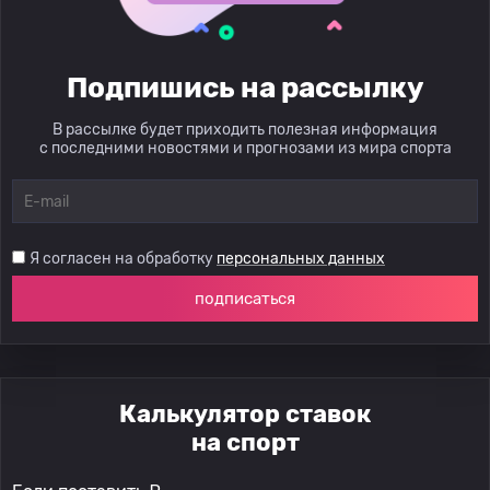
Подпишись на рассылку
В рассылке будет приходить полезная информация
с последними новостями и прогнозами из мира спорта
Я согласен на обработку
персональных данных
подписаться
Калькулятор ставок
на спорт