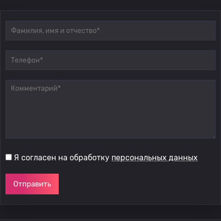
Я согласен на обработку
персональных данных
Отправить