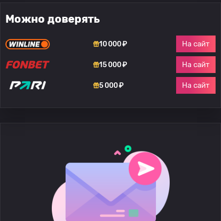
Можно доверять
На сайт
10 000 ₽
На сайт
15 000 ₽
На сайт
5 000 ₽