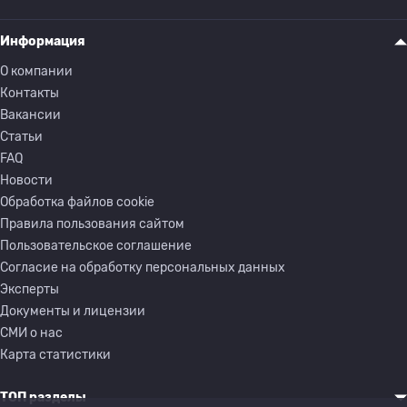
Информация
О компании
Контакты
Вакансии
Статьи
FAQ
Новости
Обработка файлов cookie
Правила пользования сайтом
Пользовательское соглашение
Согласие на обработку персональных данных
Эксперты
Документы и лицензии
СМИ о нас
Карта статистики
ТОП разделы