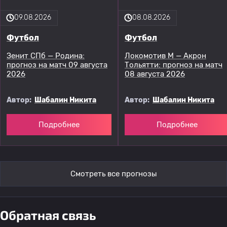
09.08.2026
08.08.2026
Футбол
Футбол
Зенит СПб — Родина:
Локомотив М — Акрон
прогноз на матч 09 августа
Тольятти: прогноз на матч
2026
08 августа 2026
Автор:
Шабалин Никита
Автор:
Шабалин Никита
Подробнее
Подробнее
Смотреть все прогнозы
Обратная связь