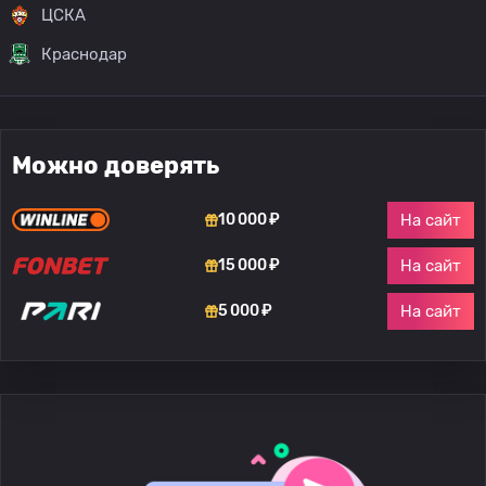
ЦСКА
Краснодар
Можно доверять
На сайт
10 000 ₽
На сайт
15 000 ₽
На сайт
5 000 ₽