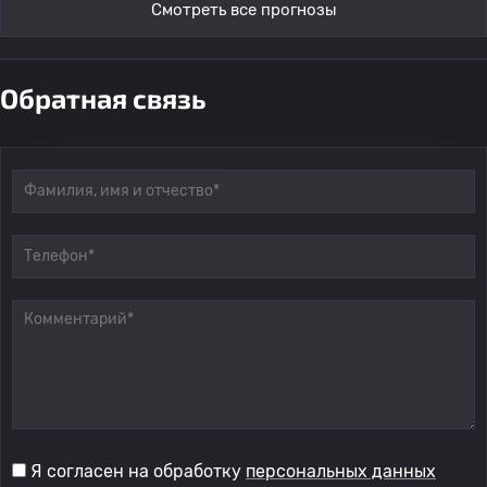
Смотреть все прогнозы
Обратная связь
Я согласен на обработку
персональных данных