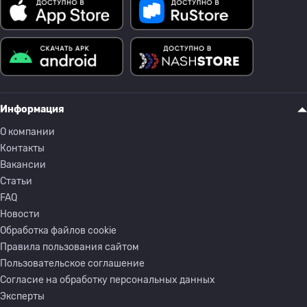
Информация
О компании
Контакты
Вакансии
Статьи
FAQ
Новости
Обработка файлов cookie
Правила пользования сайтом
Пользовательское соглашение
Согласие на обработку персональных данных
Эксперты