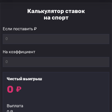
Калькулятор ставок
на спорт
Если поставить ₽
На коэффициент
Чистый выигрыш
0
₽
Выплата
0
₽