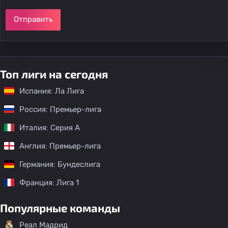
Отправить
Топ лиги на сегодня
Испания: Ла Лига
Россия: Премьер-лига
Италия: Серия А
Англия: Премьер-лига
Германия: Бундеслига
Франция: Лига 1
Популярные команды
Реал Мадрид