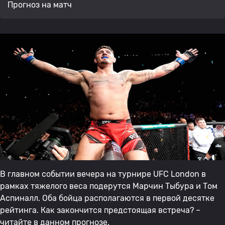
Прогноз на матч
В главном событии вечера на турнире UFC London в
рамках тяжелого веса подерутся Марчин Тыбура и Том
Аспиналл. Оба бойца располагаются в первой десятке
рейтинга. Как закончится предстоящая встреча? –
читайте в данном прогнозе.