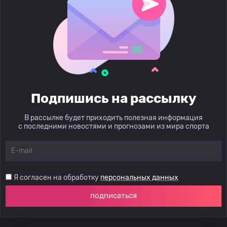
Подпишись на рассылку
В рассылке будет приходить полезная информация
с последними новостями и прогнозами из мира спорта
Я согласен на обработку
персональных данных
подписаться