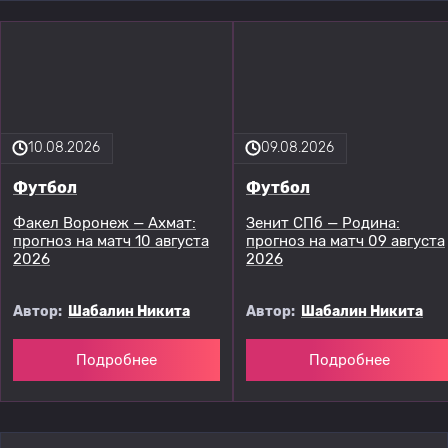
10.08.2026
09.08.2026
Футбол
Футбол
Факел Воронеж — Ахмат:
Зенит СПб — Родина:
прогноз на матч 10 августа
прогноз на матч 09 августа
2026
2026
Автор:
Шабалин Никита
Автор:
Шабалин Никита
Подробнее
Подробнее