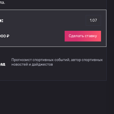
ла.
м:
1.07
Сделать ставку
000 ₽
Прогнозист спортивных событий, автор спортивных
лад
новостей и дайджестов