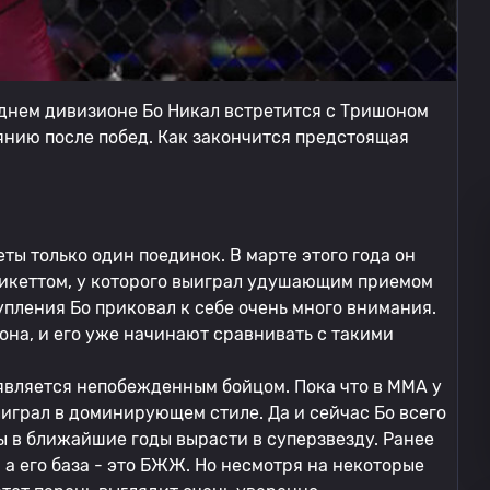
еднем дивизионе Бо Никал встретится с Тришоном
янию после побед. Как закончится предстоящая
ы только один поединок. В марте этого года он
икеттом, у которого выиграл удушающим приемом
упления Бо приковал к себе очень много внимания.
она, и его уже начинают сравнивать с такими
 является непобежденным бойцом. Пока что в ММА у
выиграл в доминирующем стиле. Да и сейчас Бо всего
ивы в ближайшие годы вырасти в суперзвезду. Ранее
 а его база - это БЖЖ. Но несмотря на некоторые