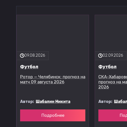
09.08.2026
02.09.2026
Футбол
Футбол
Ротор — Челябинск: прогноз на
СКА-Хабаровс
матч 09 августа 2026
прогноз на ма
2026
Автор:
Шабалин Никита
Автор:
Шабал
Подробнее
По