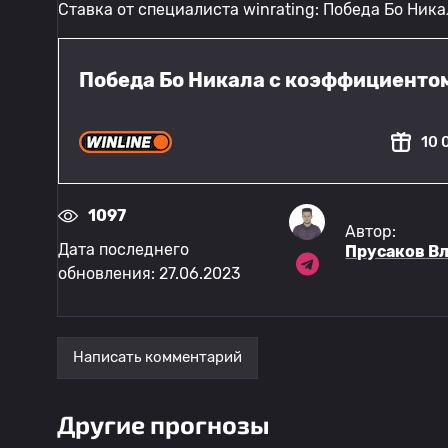
Ставка от специалиста winrating: Победа Бо Ника
Победа Бо Никала с коэффициенто
10 
1097
Автор:
Дата последнего
Прусаков В
обновления: 27.06.2023
Написать комментарий
Другие прогнозы