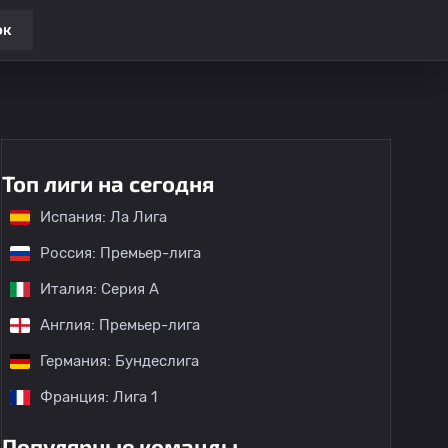
ок
Топ лиги на сегодня
Испания: Ла Лига
Россия: Премьер-лига
Италия: Серия А
Англия: Премьер-лига
Германия: Бундеслига
Франция: Лига 1
Популярные команды