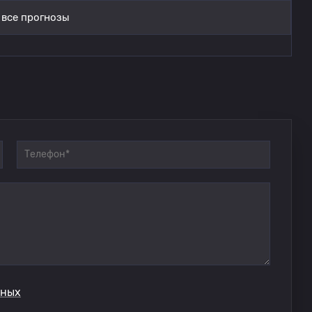
 все прогнозы
нных