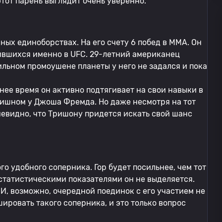
 этот парень выглядит очень уверенно.
нных единоборствах. На его счету 6 побед в ММА. Он
ившихся именно в UFC. 29-летний американец
ильном промоушене планеты у него не задался и пока
днее время он активно подтягивает на свои навыки в
мишном у Джоша Фремда. Но даже несмотря на тот
Очевидно, что Тришону придется искать свой шанс
о удобного соперника. Гор будет посильнее, чем тот
татистическими показателями он не выделяется.
 И, возможно, очередной поединок с его участием не
ировать такого соперника, и это только вопрос