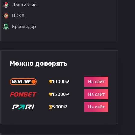
Локомотив
ЦСКА
Краснодар
Можно доверять
На сайт
10 000 ₽
На сайт
15 000 ₽
На сайт
5 000 ₽