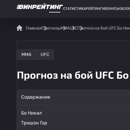
СТАТИСТИКА
РЕЙТИНГИ
БОНУСЫ
ОБЗО
СПОРТИВНАЯ СТАТИСТИКА
Главная
Прогнозы
MMA
UFC
Прогноз на бой UFC Бо Ник
MMA
UFC
Прогноз на бой UFC Бо
Содержание
Бо Никал
Тришон Гор