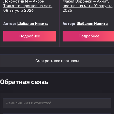
Локомотив М — Акрон
Факел Воронеж — Ахмат:
Тольятти: прогноз на матч
прогноз на матч 10 августа
08 августа 2026
2026
Автор:
Шабалин Никита
Автор:
Шабалин Никита
Подробнее
Подробнее
Смотреть все прогнозы
Обратная связь