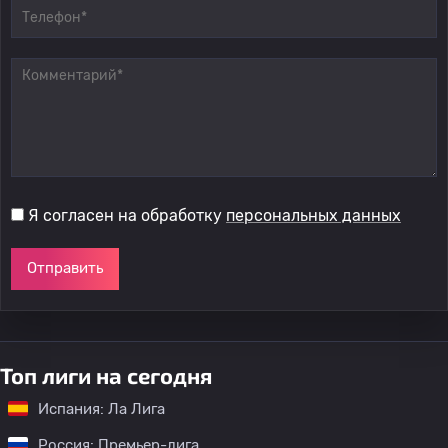
Я согласен на обработку
персональных данных
Отправить
Топ лиги на сегодня
Испания: Ла Лига
Россия: Премьер-лига