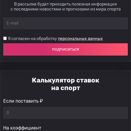
В рассылке будет приходить полезная информация
с последними новостями и прогнозами из мира спорта
Я согласен на обработку
персональных данных
подписаться
Калькулятор ставок
на спорт
Если поставить ₽
На коэффициент