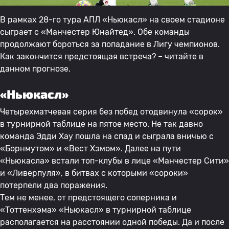
В рамках 28-го тура АПЛ «Ньюкасл» на своем стадионе
сыграет с «Манчестер Юнайтед». Обе команды
продолжают бороться за попадание в Лигу чемпионов.
Как закончится предстоящая встреча? – читайте в
данном прогнозе.
«Ньюкасл»
Четырехматчевая серия без побед отодвинула «сорок»
в турнирной таблице на пятое место. Не так давно
команда Эдди Хау пошла на спад и сыграла вничью с
«Борнмутом» и «Вест Хэмом». Далее на пути
«Ньюкасла» встали топ-клубы в лице «Манчестер Сити»
и «Ливерпуля», в битвах с которыми «сороки»
потерпели два поражения.
Тем не менее, от предстоящего соперника и
«Тоттенхэма» «Ньюкасл» в турнирной таблице
располагается на расстоянии одной победы. Да и после