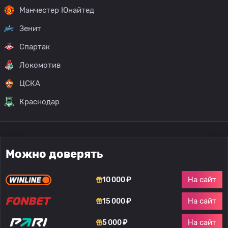
Манчестер Юнайтед
Зенит
Спартак
Локомотив
ЦСКА
Краснодар
Можно доверять
На сайт
10 000 ₽
На сайт
15 000 ₽
На сайт
5 000 ₽