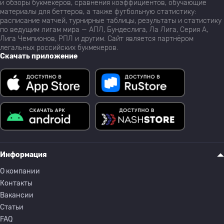
и обзоры букмекеров, сравнения коэффициентов, обучающие
материалы для беттеров, а также футбольную статистику:
расписание матчей, турнирные таблицы, результаты и статистику
по ведущим лигам мира — АПЛ, Бундеслига, Ла Лига, Серия А,
Лига Чемпионов, РПЛ и другим. Сайт является партнёром
легальных российских букмекеров.
Скачать приложение
Информация
О компании
Контакты
Вакансии
Статьи
FAQ