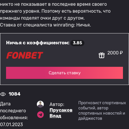
никто не показывает в последнее время своего
прежнего уровня. Поэтому есть вероятность, что
команды поделят очки друг с другом.
Ставка от специалиста winrating: Ничья.
Ничья с коэффициентом:
3.85
2000 ₽
Сделать ставку
1084
Прогнозист спортивных
Дата
Автор:
событий, автор
Прусаков
последнего
спортивных новостей и
Влад
обновления:
дайджестов
07.01.2023