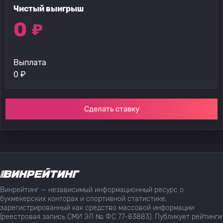
Чистый выигрыш
0
₽
Выплата
0
₽
Сделать ставку
Винрейтинг — независимый информационный ресурс о
букмекерских конторах и спортивной статистике,
зарегистрированный как средство массовой информации
(реестровая запись СМИ ЭЛ № ФС 77-83883). Публикует рейтинги