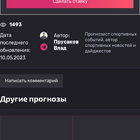
Сделать ставку
1493
Прогнозист спортивных
Дата
Автор:
событий, автор
Прусаков
последнего
спортивных новостей и
Влад
обновления:
дайджестов
10.05.2023
Написать комментарий
Другие прогнозы