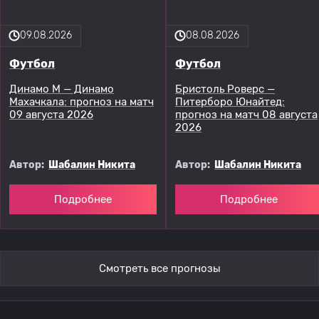
09.08.2026
08.08.2026
Футбол
Футбол
Динамо М — Динамо
Бристоль Роверс —
Махачкала: прогноз на матч
Питерборо Юнайтед:
09 августа 2026
прогноз на матч 08 августа
2026
Автор:
Шабалин Никита
Автор:
Шабалин Никита
Подробнее
Подробнее
Смотреть все прогнозы