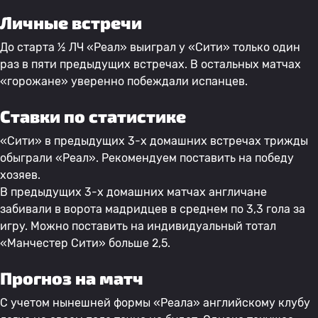
Личные встречи
До старта ½ ЛЧ «Реал» выиграл у «Сити» только один
раз в пяти предыдущих встречах. В остальных матчах
«горожане» уверенно побеждали испанцев.
Ставки по статистике
«Сити» в предыдущих 3-х домашних встречах трижды
обыграли «Реал». Рекомендуем поставить на победу
хозяев.
В предыдущих 3-х домашних матчах англичане
забивали в ворота мадридцев в среднем по 3,3 гола за
игру. Можно поставить на индивидуальный тотал
«Манчестер Сити» больше 2,5.
Прогноз на матч
С учетом нынешней формы «Реала» английскому клубу