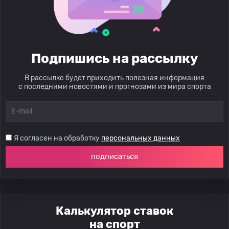
Подпишись на рассылку
В рассылке будет приходить полезная информация
с последними новостями и прогнозами из мира спорта
Я согласен на обработку
персональных данных
подписаться
Калькулятор ставок
на спорт