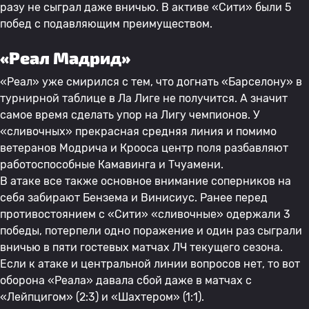
разу не сыграл даже вничью. В активе «Сити» были 5
побед с подавляющим преимуществом.
«Реал Мадрид»
«Реал» уже смирился с тем, что догнать «Барселону» в
турнирной таблице в Ла Лиге не получится. А значит
самое время сделать упор на Лигу чемпионов. У
«сливочных» прекрасная средняя линия и помимо
ветеранов Модрича и Крооса центр поля разбавляют
работоспособные Камавинга и Тчуамени.
В атаке все также основное внимание соперников на
себя забирают Бензема и Винисиус. Ранее перед
противостоянием с «Сити» «сливочные» одержали 3
победы, потерпели одно поражение и один раз сыграли
вничью в пяти гостевых матчах ЛЧ текущего сезона.
Если к атаке и центральной линии вопросов нет, то вот
оборона «Реала» давала сбой даже в матчах с
«Лейпцигом» (2:3) и «Шахтером» (1:1).