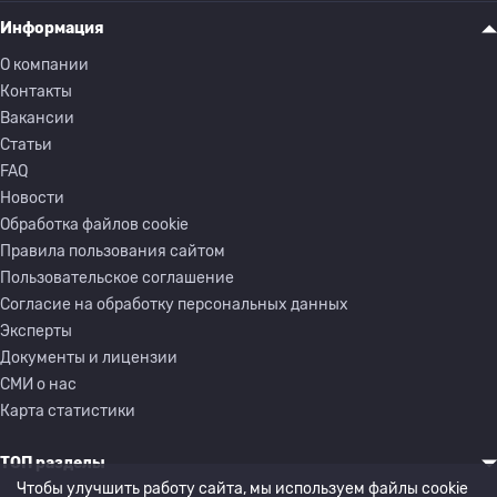
Информация
О компании
Контакты
Вакансии
Статьи
FAQ
Новости
Обработка файлов cookie
Правила пользования сайтом
Пользовательское соглашение
Согласие на обработку персональных данных
Эксперты
Документы и лицензии
СМИ о нас
Карта статистики
ТОП разделы
Чтобы улучшить работу сайта, мы используем файлы cookie