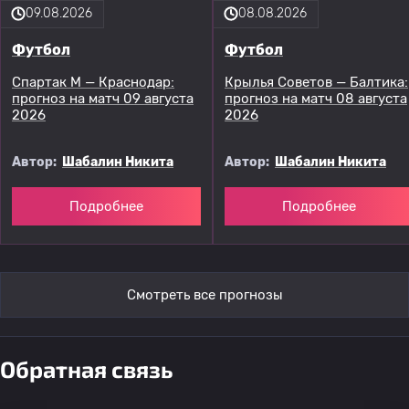
09.08.2026
08.08.2026
Футбол
Футбол
Спартак М — Краснодар:
Крылья Советов — Балтика:
прогноз на матч 09 августа
прогноз на матч 08 августа
2026
2026
Автор:
Шабалин Никита
Автор:
Шабалин Никита
Подробнее
Подробнее
Смотреть все прогнозы
Обратная связь