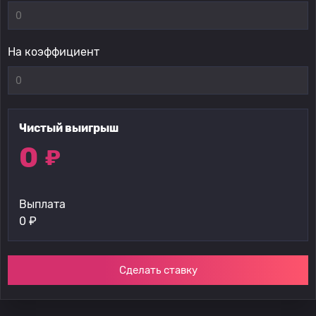
На коэффициент
Чистый выигрыш
0
₽
Выплата
0
₽
Сделать ставку