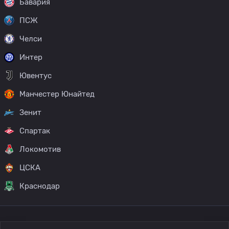
Бавария
ПСЖ
Челси
Интер
Ювентус
Манчестер Юнайтед
Зенит
Спартак
Локомотив
ЦСКА
Краснодар