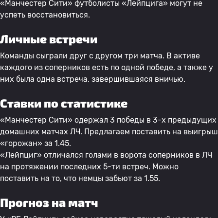
«Манчестер Сити» футболисты «Лейпцига» могут не
успеть восстановиться.
Личные встречи
Команды сыграли друг с другом три матча. В активе
каждого из соперников есть по одной победе, а также у
них была одна встреча, завершившаяся вничью.
Ставки по статистике
«Манчестер Сити» одержал 3 победы в 3-х предыдущих
домашних матчах ЛЧ. Предлагаем поставить на выигрыш
«горожан» за 1.45.
«Лейпциг» отличался голами в ворота соперников в ЛЧ
на протяжении последних 5-ти встреч. Можно
поставить на то, что немцы забьют за 1.55.
Прогноз на матч