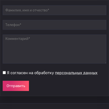
Я согласен на обработку
персональных данных
Отправить