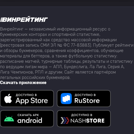
Винрейтинг — независимый информационный ресурс о
букмекерских конторах и спортивной статистике,
зарегистрированный как средство массовой информации
(реестровая запись СМИ ЭЛ № ФС 77-83883). Публикует рейтинги
и обзоры букмекеров, сравнения коэффициентов, обучающие
материалы для беттеров, а также футбольную статистику:
расписание матчей, турнирные таблицы, результаты и статистику
по ведущим лигам мира — АПЛ, Бундеслига, Ла Лига, Серия А,
Лига Чемпионов, РПЛ и другим. Сайт является партнёром
легальных российских букмекеров.
Скачать приложение