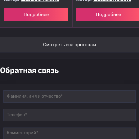
Подробнее
Подробнее
Смотреть все прогнозы
Обратная связь