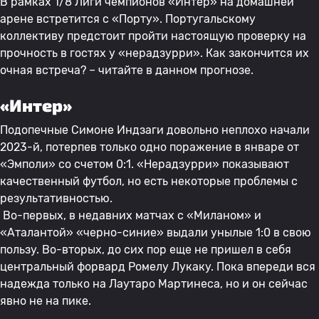
В рамках 1/8 Лиги чемпионов «Интер» на домашней
арене встретится с «Порту». Португальскому
коллективу предстоит пройти настоящую проверку на
прочность в гостях у «нерадзурри». Как закончится их
очная встреча? – читайте в данном прогнозе.
«Интер»
Подопечные Симоне Индзаги довольно неплохо начали
2023-й, потерпев только одно поражение в январе от
«Эмполи» со счетом 0:1. «Нерадзурри» показывают
качественный футбол, но есть некоторые проблемы с
результативностью.
Во-первых, в недавних матчах с «Миланом» и
«Аталантой» «черно-синие» выдали унылые 1:0 в свою
пользу. Во-вторых, до сих пор еще не пришел в себя
центральный форвард Ромелу Лукаку. Пока впереди вся
надежда только на Лаутаро Мартинеса, но и он сейчас
явно не на пике.