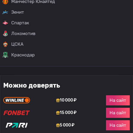
Манчестер Юнайтед
Зенит
Спартак
Локомотив
ЦСКА
Краснодар
Можно доверять
На сайт
10 000 ₽
На сайт
15 000 ₽
На сайт
5 000 ₽