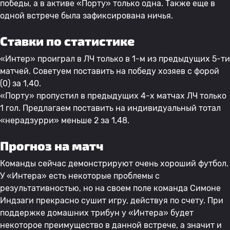
победы, а в активе «Порту» только одна. Также еще в
одной встрече была зафиксирована ничья.
Ставки по статистике
«Интер» проиграл в ЛЧ только в 1-м из предыдущих 5-ти
матчей. Советуем поставить на победу хозяев с форой
(0) за 1,40.
«Порту» пропустил в предыдущих 4-х матчах ЛЧ только
1 гол. Предлагаем поставить на индивидуальный тотал
«нерадзурри» меньше 2 за 1,48.
Прогноз на матч
Команды сейчас демонстрируют очень хороший футбол.
У «Интера» есть некоторые проблемы с
результативностью, но на своем поле команда Симоне
Индзаги прекрасно сушит игру, действуя по счету. При
поддержке домашних трибун у «Интера» будет
некоторое преимущество в данной встрече, а значит и