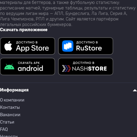
материалы для беттеров, а также футбольную статистику:
расписание матчей, турнирные таблицы, результаты и статистику
по ведущим лигам мира — АПЛ, Бундеслига, Ла Лига, Серия А,
Лига Чемпионов, РПЛ и другим. Сайт является партнёром
легальных российских букмекеров.
Скачать приложение
Информация
О компании
Контакты
Вакансии
Статьи
FAQ
Новости