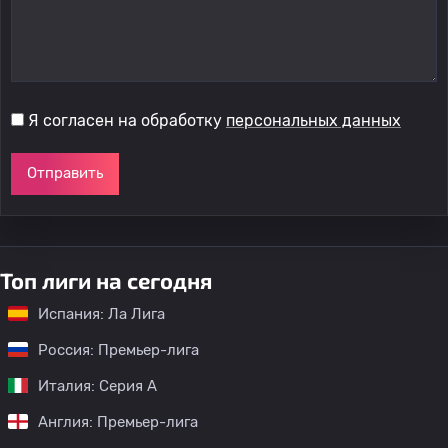
Я согласен на обработку
персональных данных
Отправить
Топ лиги на сегодня
Испания: Ла Лига
Россия: Премьер-лига
Италия: Серия А
Англия: Премьер-лига