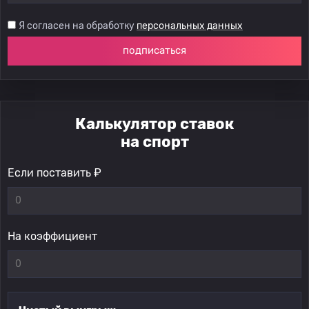
Я согласен на обработку
персональных данных
подписаться
Калькулятор ставок
на спорт
Если поставить ₽
На коэффициент