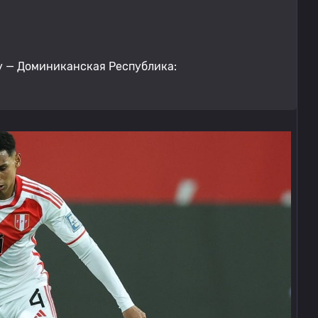
у — Доминиканская Республика: