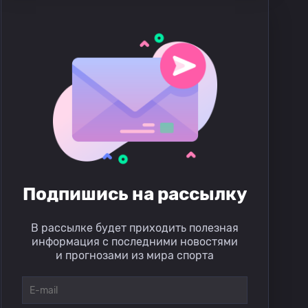
Подпишись на рассылку
В рассылке будет приходить полезная
информация с последними новостями
и прогнозами из мира спорта