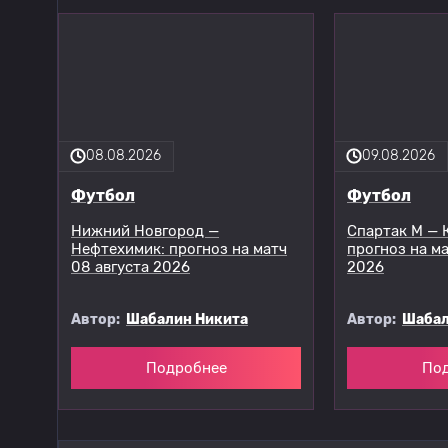
08.08.2026
09.08.2026
Футбол
Футбол
Нижний Новгород —
Спартак М — 
Нефтехимик: прогноз на матч
прогноз на ма
08 августа 2026
2026
Автор:
Шабалин Никита
Автор:
Шабал
Подробнее
По