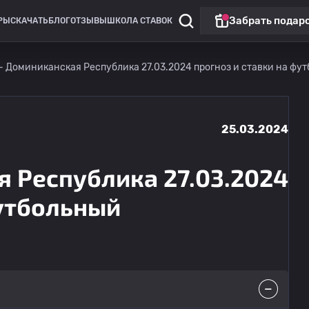
Забрать подар
РЫ
СКАЧАТЬ
БЛОГ
ОТЗЫВЫ
ШКОЛА СТАВОК
— Доминиканская Республика 27.03.2024 прогноз и ставки на фу
25.03.2024
 Республика 27.03.2024
футбольный