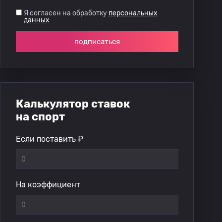
Я согласен на обработку
персональных
данных
подписаться
Калькулятор ставок
на спорт
Если поставить ₽
На коэффициент