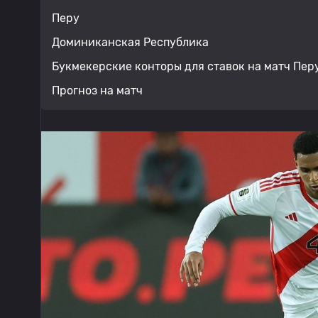
Перу
Доминиканская Республика
Букмекерские конторы для ставок на матч Пер
Прогноз на матч