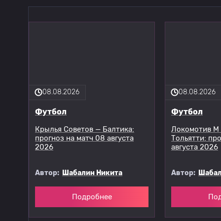
08.08.2026
08.08.2026
Футбол
Футбол
Крылья Советов — Балтика:
Локомотив М
прогноз на матч 08 августа
Тольятти: про
2026
августа 2026
Автор:
Шабалин Никита
Автор:
Шабал
Подробнее
По