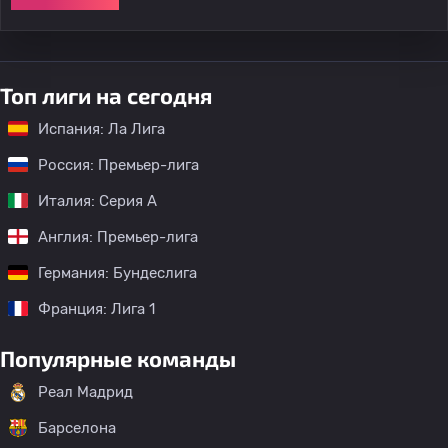
Топ лиги на сегодня
Испания: Ла Лига
Россия: Премьер-лига
Италия: Серия А
Англия: Премьер-лига
Германия: Бундеслига
Франция: Лига 1
Популярные команды
Реал Мадрид
Барселона