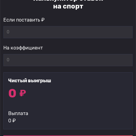
на спорт
Если поставить ₽
На коэффициент
Чистый выигрыш
0
₽
Выплата
0
₽