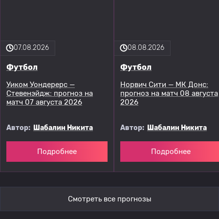
07.08.2026
08.08.2026
Футбол
Футбол
Уиком Уондерерс —
Норвич Сити — МК Донс:
Стевенэйдж: прогноз на
прогноз на матч 08 августа
матч 07 августа 2026
2026
Автор:
Шабалин Никита
Автор:
Шабалин Никита
Подробнее
Подробнее
Смотреть все прогнозы