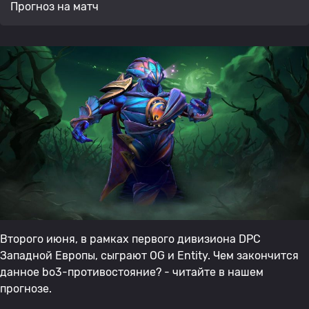
Прогноз на матч
Второго июня, в рамках первого дивизиона DPC
Западной Европы, сыграют OG и Entity. Чем закончится
данное bo3-противостояние? - читайте в нашем
прогнозе.