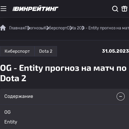
Главная
Прогнозы
Киберспорт
Dota 2
OG - Entity прогноз на мат
31.05.2023
Киберспорт
Dota 2
OG - Entity прогноз на матч по
Dota 2
Содержание
OG
Entity