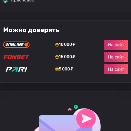
Можно доверять
На сайт
10 000 ₽
На сайт
15 000 ₽
На сайт
5 000 ₽