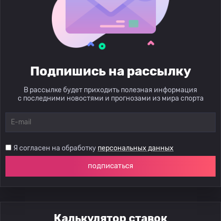
Подпишись на рассылку
В рассылке будет приходить полезная информация
с последними новостями и прогнозами из мира спорта
Я согласен на обработку
персональных данных
подписаться
Калькулятор ставок