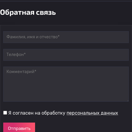
Обратная связь
Я согласен на обработку
персональных данных
Отправить