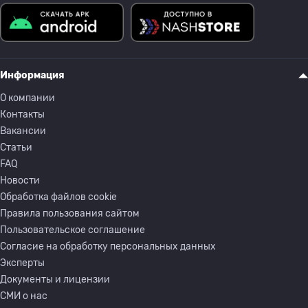
Информация
О компании
Контакты
Вакансии
Статьи
FAQ
Новости
Обработка файлов cookie
Правила пользования сайтом
Пользовательское соглашение
Согласие на обработку персональных данных
Эксперты
Документы и лицензии
СМИ о нас