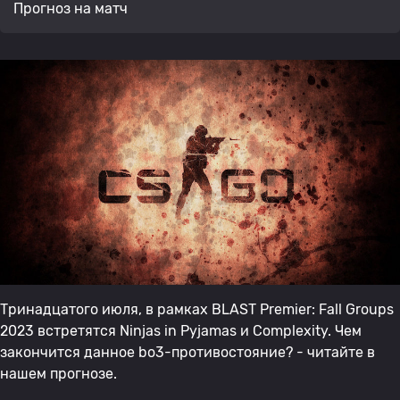
Прогноз на матч
Тринадцатого июля, в рамках BLAST Premier: Fall Groups
2023 встретятся Ninjas in Pyjamas и Complexity. Чем
закончится данное bo3-противостояние? - читайте в
нашем прогнозе.