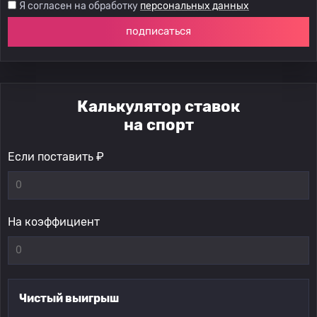
Я согласен на обработку
персональных данных
подписаться
Калькулятор ставок
на спорт
Если поставить ₽
На коэффициент
Чистый выигрыш