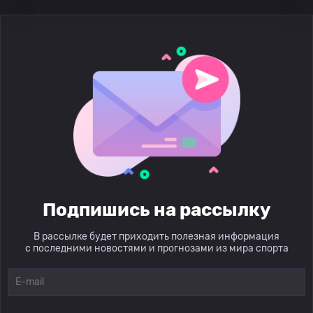
Подпишись на рассылку
В рассылке будет приходить полезная информация
с последними новостями и прогнозами из мира спорта