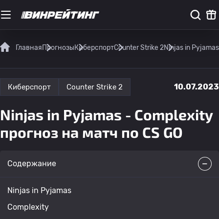
Главная
Прогнозы
Киберспорт
Counter Strike 2
Ninjas in Pyjama
10.07.2023
Киберспорт
Counter Strike 2
Ninjas in Pyjamas - Complexity
прогноз на матч по CS GO
Содержание
Ninjas in Pyjamas
Complexity