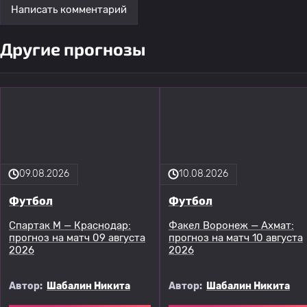
Написать комментарий
Другие прогнозы
09.08.2026
10.08.2026
Футбол
Футбол
Спартак М — Краснодар:
Факел Воронеж — Ахмат:
прогноз на матч 09 августа
прогноз на матч 10 августа
2026
2026
Автор:
Шабалин Никита
Автор:
Шабалин Никита