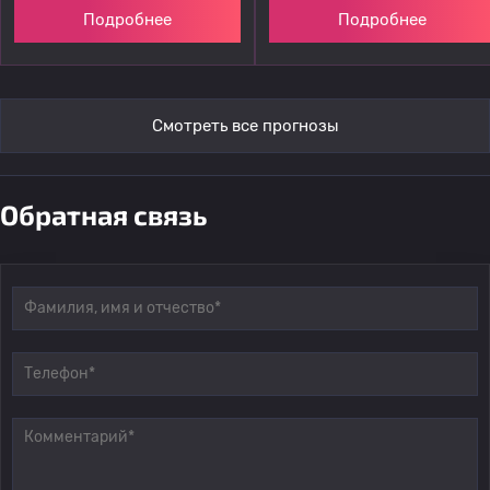
Подробнее
Подробнее
Смотреть все прогнозы
Обратная связь