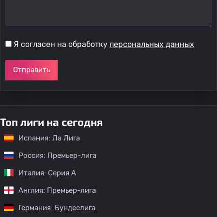
Я согласен на обработку
персональных данных
Отправить
Топ лиги на сегодня
Испания: Ла Лига
Россия: Премьер-лига
Италия: Серия А
Англия: Премьер-лига
Германия: Бундеслига