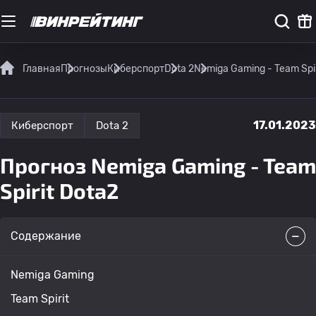
Главная
Прогнозы
Киберспорт
Dota 2
Nemiga Gaming - Team Spir
17.01.2023
Киберспорт
Dota 2
Прогноз Nemiga Gaming - Team
Spirit Dota2
Содержание
Nemiga Gaming
Team Spirit