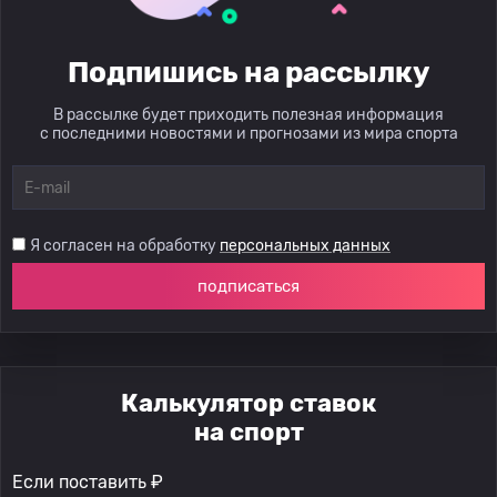
Подпишись на рассылку
В рассылке будет приходить полезная информация
с последними новостями и прогнозами из мира спорта
Я согласен на обработку
персональных данных
подписаться
Калькулятор ставок
на спорт
Если поставить ₽