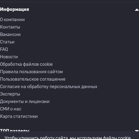
Информация
О компании
Контакты
Вакансии
Статьи
FAQ
Новости
Обработка файлов cookie
Правила пользования сайтом
Пользовательское соглашение
Согласие на обработку персональных данных
Эксперты
Документы и лицензии
СМИ о нас
Карта статистики
ТОП разделы
Чтобы улучшить работу сайта, мы используем файлы cookie