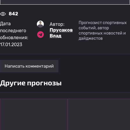
842
Прогнозист спортивных
Дата
Автор:
событий, автор
Прусаков
последнего
спортивных новостей и
Влад
обновления:
дайджестов
17.01.2023
Написать комментарий
Другие прогнозы