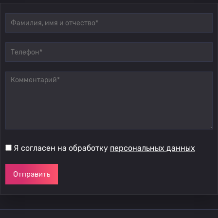
Я согласен на обработку
персональных данных
Отправить