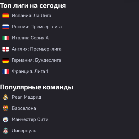
Топ лиги на сегодня
Испания: Ла Лига
Россия: Премьер-лига
Италия: Серия А
Англия: Премьер-лига
Германия: Бундеслига
Франция: Лига 1
Популярные команды
Реал Мадрид
Барселона
Манчестер Сити
Ливерпуль