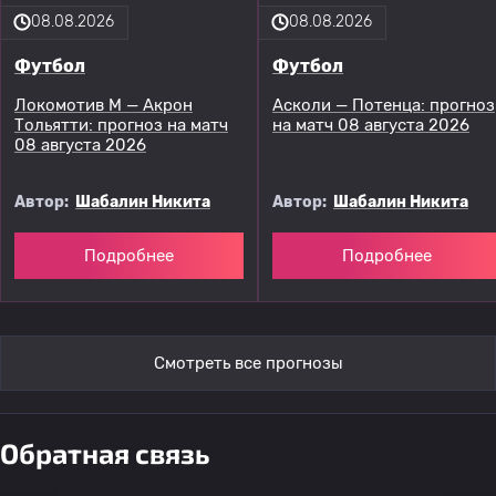
08.08.2026
08.08.2026
Футбол
Футбол
Локомотив М — Акрон
Асколи — Потенца: прогноз
Тольятти: прогноз на матч
на матч 08 августа 2026
08 августа 2026
Автор:
Шабалин Никита
Автор:
Шабалин Никита
Подробнее
Подробнее
Смотреть все прогнозы
Обратная связь