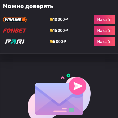
Можно доверять
На сайт
10 000 ₽
На сайт
15 000 ₽
На сайт
5 000 ₽