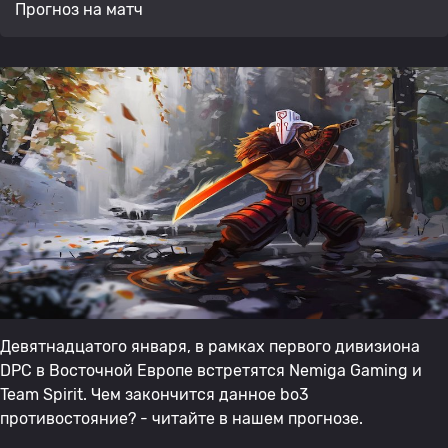
Прогноз на матч
Девятнадцатого января, в рамках первого дивизиона
DPC в Восточной Европе встретятся Nemiga Gaming и
Team Spirit. Чем закончится данное bo3
противостояние? - читайте в нашем прогнозе.