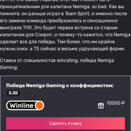
принципиальным для капитана Nemiga, so bad. Как вы
помните, он раньше играл в Team Spirit, и именно после
его замены команда преобразилась и сенсационно
выиграла TI10. Это будет первая встреча со старым
капитаном для Спирит, и почему-то кажется, что Nemiga
сделает все для победы. Тем более, что им крайне
нужны очки, а TS сейчас в весьма удручающей форме.
Ставка от специалистов winrating: победа Nemiga
Gaming.
Победа Nemiga Gaming с коэффициентом:
3.30
10000 ₽
Сделать ставку