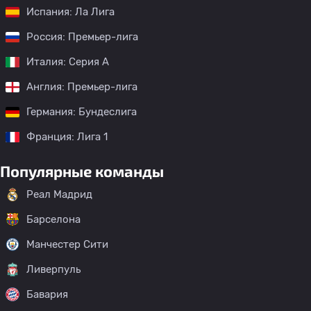
Испания: Ла Лига
Россия: Премьер-лига
Италия: Серия А
Англия: Премьер-лига
Германия: Бундеслига
Франция: Лига 1
Популярные команды
Реал Мадрид
Барселона
Манчестер Сити
Ливерпуль
Бавария