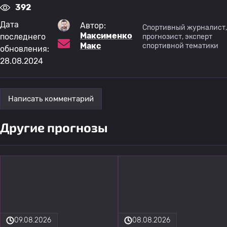
392
Дата
Автор:
Спортивный журналист,
Максименко
последнего
прогнозист, эксперт
Макс
спортивной тематики
обновления:
28.08.2024
Написать комментарий
Другие прогнозы
09.08.2026
08.08.2026