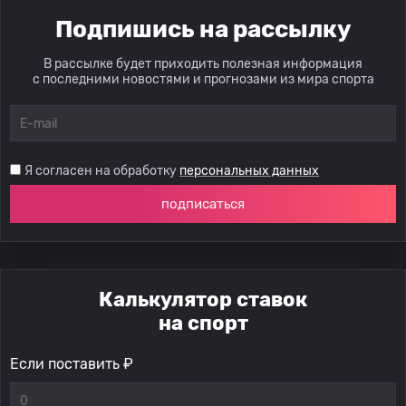
Подпишись на рассылку
В рассылке будет приходить полезная информация
с последними новостями и прогнозами из мира спорта
Я согласен на обработку
персональных данных
подписаться
Калькулятор ставок
на спорт
Если поставить ₽