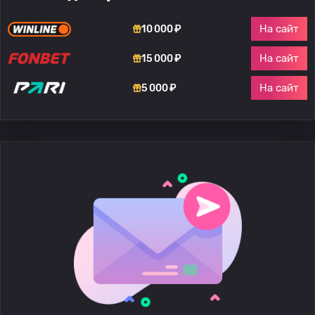
На сайт
10 000 ₽
На сайт
15 000 ₽
На сайт
5 000 ₽