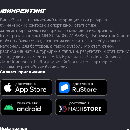
Винрейтинг — независимый информационный ресурс о
букмекерских конторах и спортивной статистике,
зарегистрированный как средство массовой информации
(реестровая запись СМИ ЭЛ № ФС 77-83883). Публикует рейтинги
и обзоры букмекеров, сравнения коэффициентов, обучающие
материалы для беттеров, а также футбольную статистику:
расписание матчей, турнирные таблицы, результаты и статистику
по ведущим лигам мира — АПЛ, Бундеслига, Ла Лига, Серия А,
Лига Чемпионов, РПЛ и другим. Сайт является партнёром
легальных российских букмекеров.
Скачать приложение
Информация