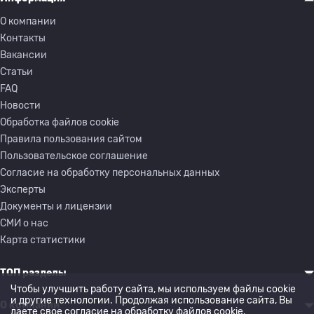
О компании
Контакты
Вакансии
Статьи
FAQ
Новости
Обработка файлов cookie
Правила пользования сайтом
Пользовательское соглашение
Согласие на обработку персональных данных
Эксперты
Документы и лицензии
СМИ о нас
Карта статистики
ТОП разделы
Чтобы улучшить работу сайта, мы используем файлы cookie
и другие технологии. Продолжая использование сайта, Вы
О компании
даете свое согласие на обработку
файлов cookie
.