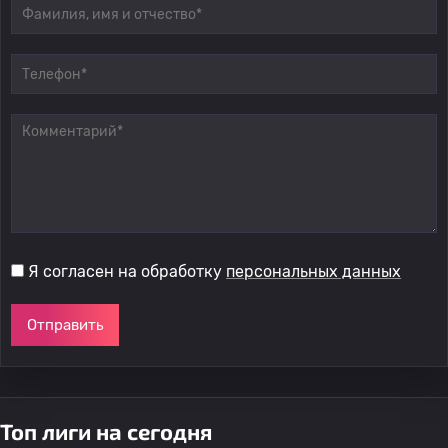
Я согласен на обработку
персональных данных
Отправить
Топ лиги на сегодня