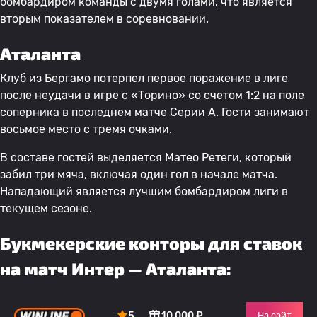
бомбардиром команды с двумя голами, что является
вторым показателем в соревновании.
Аталанта
Клуб из Бергамо потерпел первое поражение в лиге
после неудачи в игре с «Торино» со счетом 1:2 на поле
соперника в последнем матче Серии А. Гости занимают
восьмое место с тремя очками.
В составе гостей выделяется Матео Ретеги, который
забил три мяча, включая один гол в начале матча.
Нападающий является лучшим бомбардиром лиги в
текущем сезоне.
Букмекерские конторы для ставок
на матч Интер — Аталанта:
5
10 000 ₽
На сайт