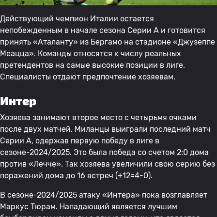
Действующий чемпион Италии остается
непобежденным в начале сезона Серии А и готовится
принять «Аталанту» из Бергамо на стадионе «Джузеппе
Меацца». Команды относятся к числу реальных
претендентов на самые высокие позиции в лиге.
Специалисты отдают предпочтение хозяевам.
Интер
Хозяева занимают второе место с четырьмя очками
после двух матчей. Миланцы выиграли последний матч
Серии А, одержав первую победу в лиге в
сезоне-2024/2025. Это была победа со счетом 2:0 дома
против «Лечче». Так хозяева увеличили свою серию без
поражений дома до 16 встреч (+12=4-0).
В сезоне-2024/2025 атаку «Интера» пока возглавляет
Маркус Тюрам. Нападающий является лучшим