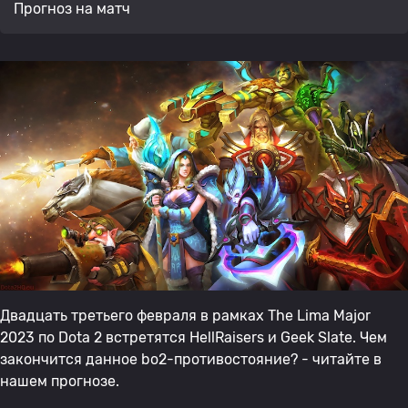
Прогноз на матч
Двадцать третьего февраля в рамках The Lima Major
2023 по Dota 2 встретятся HellRaisers и Geek Slate. Чем
закончится данное bo2-противостояние? - читайте в
нашем прогнозе.