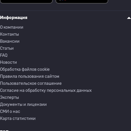
Информация
О компании
Контакты
Вакансии
Статьи
FAQ
Новости
Обработка файлов cookie
Правила пользования сайтом
Пользовательское соглашение
Согласие на обработку персональных данных
Эксперты
Документы и лицензии
СМИ о нас
Карта статистики