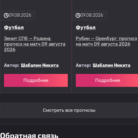
09.08.2026
09.08.2026
Футбол
Футбол
Зенит СПб — Родина:
Рубин — Оренбург: прогноз
прогноз на матч 09 августа
на матч 09 августа 2026
2026
Автор:
Шабалин Никита
Автор:
Шабалин Никита
Подробнее
Подробнее
Смотреть все прогнозы
Обратная связь