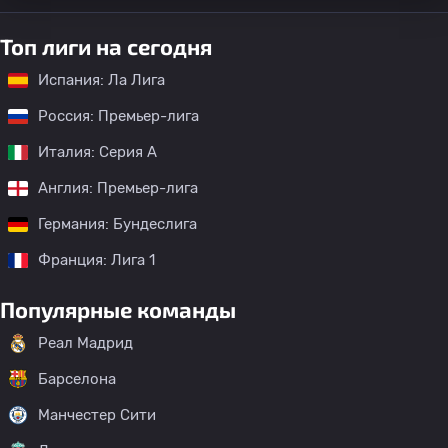
Топ лиги на сегодня
Испания: Ла Лига
Россия: Премьер-лига
Италия: Серия А
Англия: Премьер-лига
Германия: Бундеслига
Франция: Лига 1
Популярные команды
Реал Мадрид
Барселона
Манчестер Сити