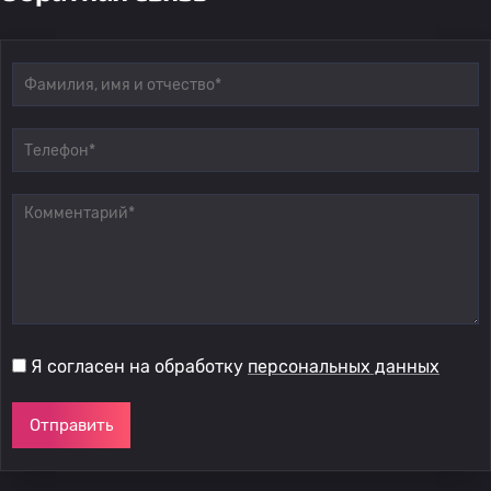
Я согласен на обработку
персональных данных
Отправить