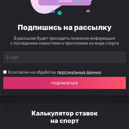
Подпишись на рассылку
В рассылке будет приходить полезная информация
с последними новостями и прогнозами из мира спорта
Я согласен на обработку
персональных данных
подписаться
Калькулятор ставок
на спорт