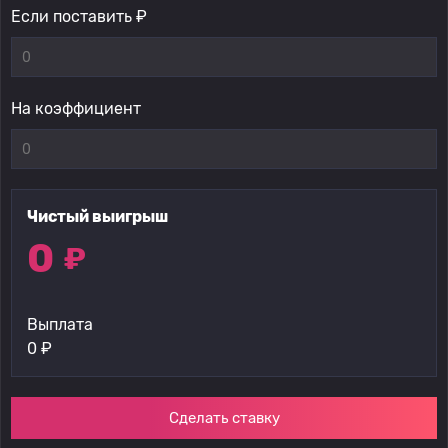
Если поставить ₽
На коэффициент
Чистый выигрыш
0
₽
Выплата
0
₽
Сделать ставку