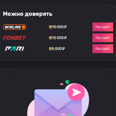
Можно доверять
На сайт
10 000 ₽
На сайт
15 000 ₽
На сайт
5 000 ₽