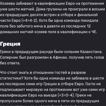
Хозяева забивают в квалификации Евро на протяжении
уже шести матчей. Дома грузины не проиграли в восьми
из предыдущих десяти встреч в отборе к финальной
части Евро (+4=4-2). Хотя бы одна команда покидала
поле без забитого мяча в девяти из последних 12
домашних матчей хозяев поля в квалификации к ЧЕ.
Греция
Греки в предыдущем раунде были сильнее Казахстана.
Соперник был разгромлен в Афинах, получив пять голов
без ответа.
Что стоит знать в отношении гостей в разрезе
статистики? Хотя бы одна команда не забивала в шести
из последних семи игр Греции в отборе Евро. Гости не
подписывают мировую на протяжении вот уже семи игр
квалификации Евро на выезде (+3=0-4). Греки не
пропускали более одного мяча в пяти из предыдущих