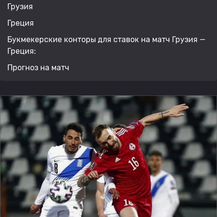
Грузия
Греция
Букмекерские конторы для ставок на матч Грузия —
Греция:
Прогноз на матч