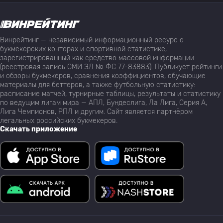
Винрейтинг — независимый информационный ресурс о
букмекерских конторах и спортивной статистике,
зарегистрированный как средство массовой информации
(реестровая запись СМИ ЭЛ № ФС 77-83883). Публикует рейтинги
и обзоры букмекеров, сравнения коэффициентов, обучающие
материалы для беттеров, а также футбольную статистику:
расписание матчей, турнирные таблицы, результаты и статистику
по ведущим лигам мира — АПЛ, Бундеслига, Ла Лига, Серия А,
Лига Чемпионов, РПЛ и другим. Сайт является партнёром
легальных российских букмекеров.
Скачать приложение