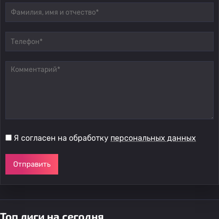
Я согласен на обработку
персональных данных
Отправить
Топ лиги на сегодня