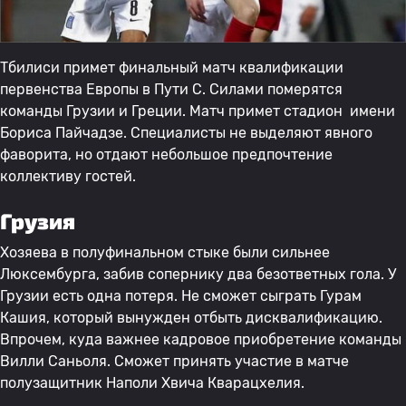
Тбилиси примет финальный матч квалификации
первенства Европы в Пути С. Силами померятся
команды Грузии и Греции. Матч примет стадион имени
Бориса Пайчадзе. Специалисты не выделяют явного
фаворита, но отдают небольшое предпочтение
коллективу гостей.
Грузия
Хозяева в полуфинальном стыке были сильнее
Люксембурга, забив сопернику два безответных гола. У
Грузии есть одна потеря. Не сможет сыграть Гурам
Кашия, который вынужден отбыть дисквалификацию.
Впрочем, куда важнее кадровое приобретение команды
Вилли Саньоля. Сможет принять участие в матче
полузащитник Наполи Хвича Кварацхелия.