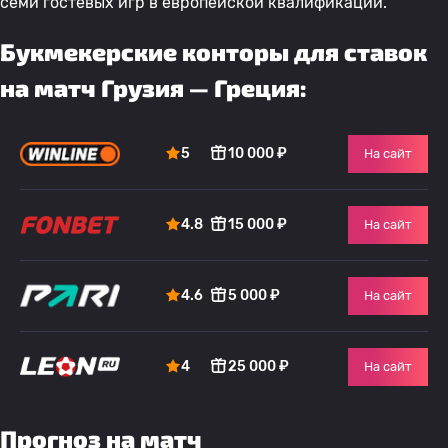
семи гостевых игр в европейской квалификации.
Букмекерские конторы для ставок
на матч Грузия — Греция:
5
10 000 ₽
На сайт
4.8
15 000 ₽
На сайт
4.6
5 000 ₽
На сайт
4
25 000 ₽
На сайт
Прогноз на матч