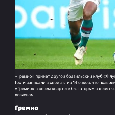
«Гремио» примет другой бразильский клуб «Флу
Гости записали в свой актив 14 очков, что позвол
«Гремио» в своем квартете был вторым с десять
хозяевам.
Гремио