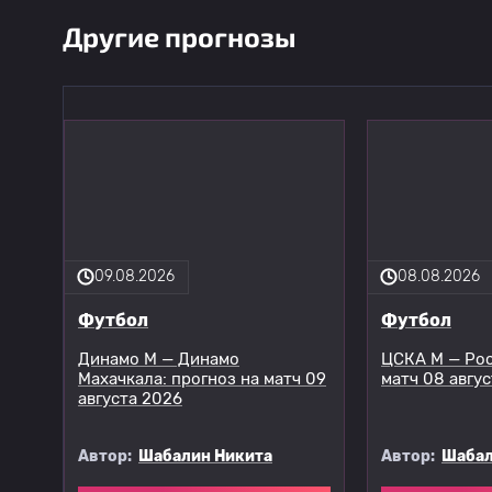
Другие прогнозы
09.08.2026
08.08.2026
Футбол
Футбол
Динамо М — Динамо
ЦСКА М — Рос
Махачкала: прогноз на матч 09
матч 08 авгу
августа 2026
Автор:
Шабалин Никита
Автор:
Шабал