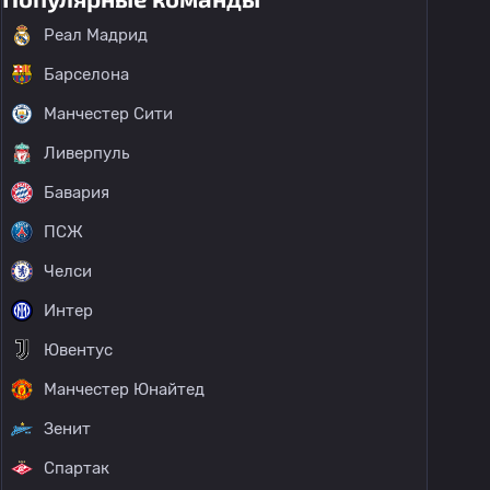
Реал Мадрид
Барселона
Манчестер Сити
Ливерпуль
Бавария
ПСЖ
Челси
Интер
Ювентус
Манчестер Юнайтед
Зенит
Спартак