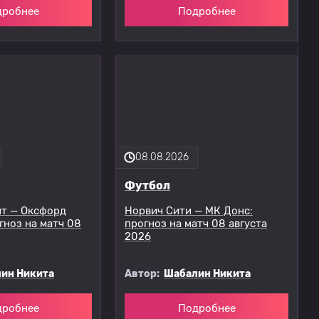
дробнее
Подробнее
08.08.2026
Футбол
нт — Оксфорд
Норвич Сити — МК Донс:
гноз на матч 08
прогноз на матч 08 августа
2026
ин Никита
Автор:
Шабалин Никита
дробнее
Подробнее