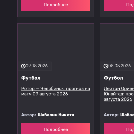
Подробнее
По
09.08.2026
08.08.2026
Футбол
Футбол
Ротор — Челябинск: прогноз на
Лейтон Орие
матч 09 августа 2026
Юнайтед: про
августа 2026
Автор:
Шабалин Никита
Автор:
Шабал
Подробнее
По