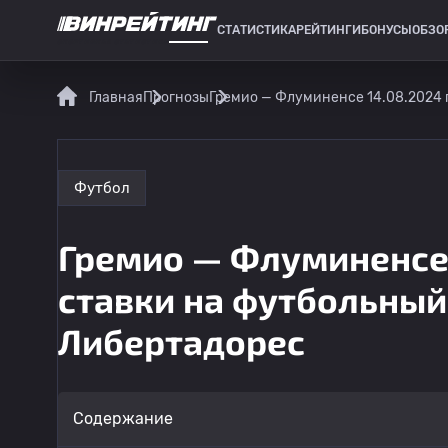
СТАТИСТИКА
РЕЙТИНГИ
БОНУСЫ
ОБЗО
СПОРТИВНАЯ СТАТИСТИКА
Главная
Прогнозы
Гремио — Флуминенсе 14.08.2024 
Футбол
Гремио — Флуминенсе 
ставки на футбольный
Либертадорес
Содержание