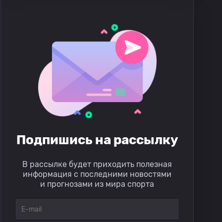
Подпишись на рассылку
В рассылке будет приходить полезная
информация с последними новостями
и прогнозами из мира спорта