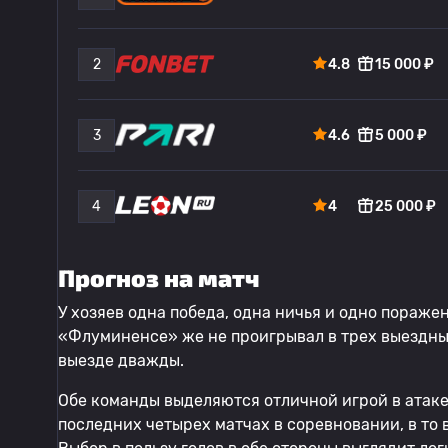
2
4.8
15 000 ₽
3
4.6
5 000 ₽
4
4
25 000 ₽
Прогноз на матч
У хозяев одна победа, одна ничья и одно пораже
«Флуминенсе» же не проигрывал в трех выездны
выезде дважды.
Обе команды выделяются отличной игрой в атаке.
последних четырех матчах в соревновании, в то 