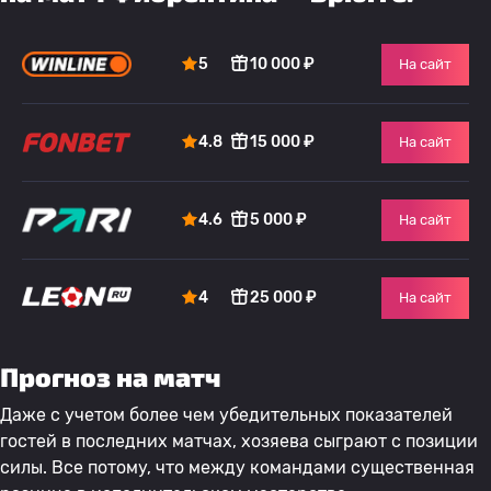
5
10 000 ₽
На сайт
4.8
15 000 ₽
На сайт
4.6
5 000 ₽
На сайт
4
25 000 ₽
На сайт
Прогноз на матч
Даже с учетом более чем убедительных показателей
гостей в последних матчах, хозяева сыграют с позиции
силы. Все потому, что между командами существенная