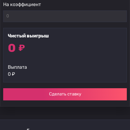
На коэффициент
Чистый выигрыш
0
₽
Выплата
0
₽
Сделать ставку