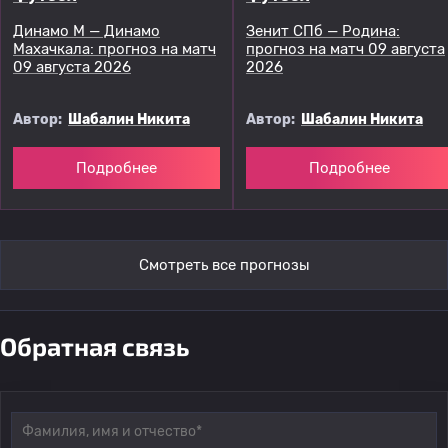
Динамо М — Динамо
Зенит СПб — Родина:
Махачкала: прогноз на матч
прогноз на матч 09 августа
09 августа 2026
2026
Автор:
Шабалин Никита
Автор:
Шабалин Никита
Подробнее
Подробнее
Смотреть все прогнозы
Обратная связь