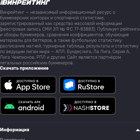
Винрейтинг — независимый информационный ресурс о
букмекерских конторах и спортивной статистике,
зарегистрированный как средство массовой информации
(реестровая запись СМИ ЭЛ № ФС 77-83883). Публикует рейтинги
и обзоры букмекеров, сравнения коэффициентов, обучающие
материалы для беттеров, а также футбольную статистику:
расписание матчей, турнирные таблицы, результаты и статистику
по ведущим лигам мира — АПЛ, Бундеслига, Ла Лига, Серия А,
Лига Чемпионов, РПЛ и другим. Сайт является партнёром
легальных российских букмекеров.
Скачать приложение
Информация