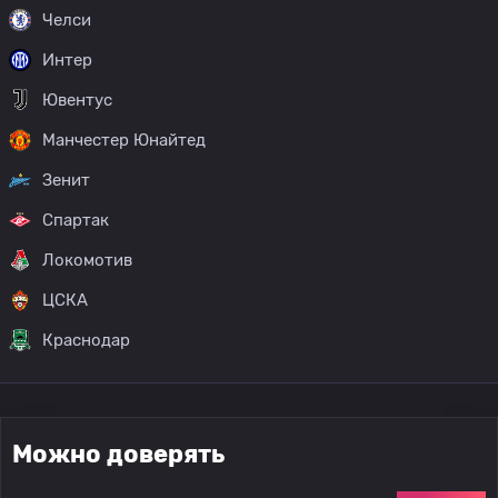
Челси
Интер
Ювентус
Манчестер Юнайтед
Зенит
Спартак
Локомотив
ЦСКА
Краснодар
Можно доверять