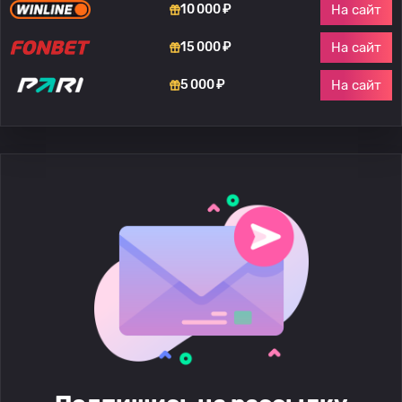
На сайт
10 000 ₽
На сайт
15 000 ₽
На сайт
5 000 ₽