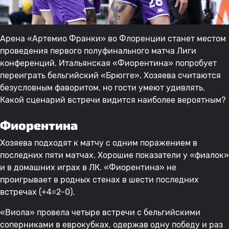
Арена «Артемио Франки» во Флоренции станет местом
проведения первого полуфинального матча Лиги
конференций. Итальянская «Фиорентина» попробует
переиграть бельгийский «Брюгге». Хозяева считаются
безусловным фаворитом, но гости умеют удивлять.
Какой сценарий встречи видится наиболее вероятным?
Фиорентина
Хозяева подходят к матчу с одним поражением в
последних пяти матчах. Хорошие показатели у «фиалок»
и в домашних играх в ЛК. «Фиорентина» не
проигрывает в родных стенах в шести последних
встречах (+4=2-0).
«Виола» провела четыре встречи с бельгийскими
соперниками в еврокубках, одержав одну победу и раз