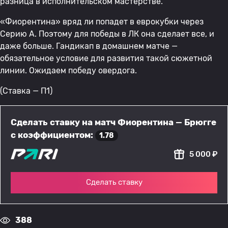
разница в исполнительском мастерстве.
«Фиорентина» вряд ли попадет в еврокубки через
Серию А. Поэтому для победы в ЛК она сделает все, и
даже больше. Гандикап в домашнем матче —
обязательное условие для развития такой сюжетной
линии. Ожидаем победу овердога.
(Ставка — П1)
Сделать ставку на матч Фиорентина — Брюгге
с коэффициентом:
1.78
5 000 ₽
Сделать ставку
388