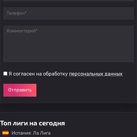
Я согласен на обработку
персональных данных
Отправить
Топ лиги на сегодня
Испания: Ла Лига