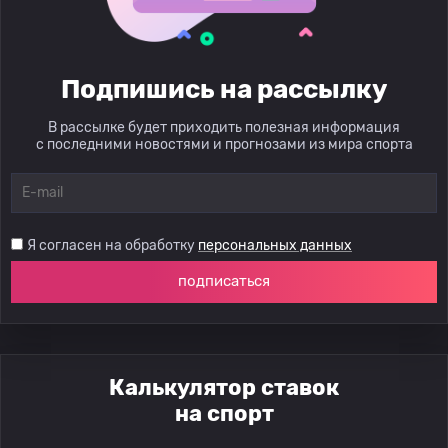
Подпишись на рассылку
В рассылке будет приходить полезная информация
с последними новостями и прогнозами из мира спорта
Я согласен на обработку
персональных данных
подписаться
Калькулятор ставок
на спорт