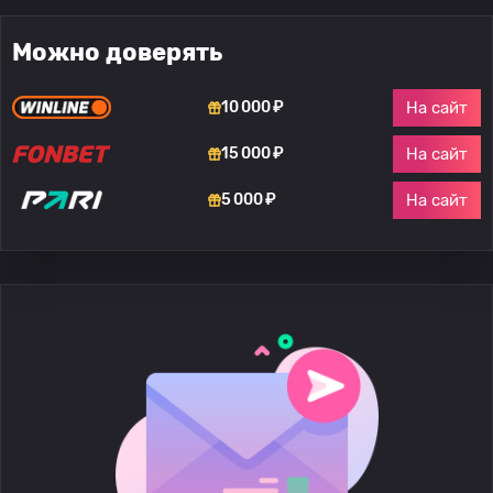
Можно доверять
На сайт
10 000 ₽
На сайт
15 000 ₽
На сайт
5 000 ₽