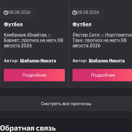
08.08.2026
08.08.2026
Футбол
Футбол
Кембридж Юнайтед —
Лестер Сити — Нортгемпто
Барнет: прогноз на матч 08
Таун: прогноз на матч 08
августа 2026
августа 2026
Автор:
Шабалин Никита
Автор:
Шабалин Никита
Подробнее
Подробнее
Смотреть все прогнозы
Обратная связь