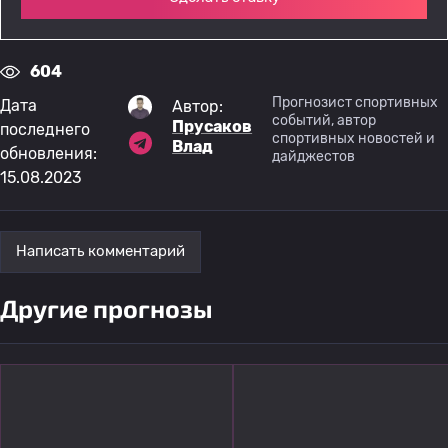
604
Прогнозист спортивных
Дата
Автор:
событий, автор
Прусаков
последнего
спортивных новостей и
Влад
обновления:
дайджестов
15.08.2023
Написать комментарий
Другие прогнозы