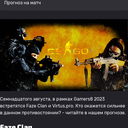
Прогноз на матч
Семнадцатого августа, в рамках Gamers8 2023
встретятся Faze Clan и Virtus.prо. Кто окажется сильнее
в данном противостоянии? - читайте в нашем прогнозе.
Faze Clan