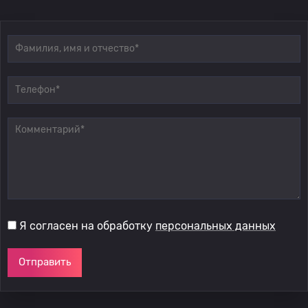
Я согласен на обработку
персональных данных
Отправить