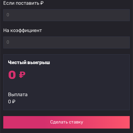
Если поставить ₽
На коэффициент
Чистый выигрыш
0
₽
Выплата
0
₽
Сделать ставку