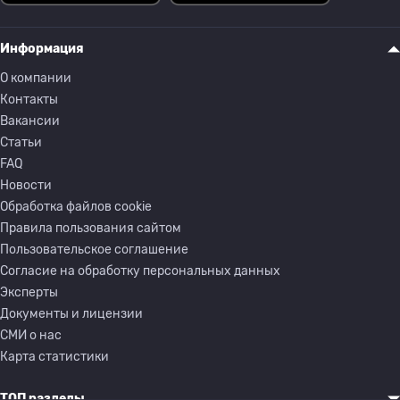
Информация
О компании
Контакты
Вакансии
Статьи
FAQ
Новости
Обработка файлов cookie
Правила пользования сайтом
Пользовательское соглашение
Согласие на обработку персональных данных
Эксперты
Документы и лицензии
СМИ о нас
Карта статистики
ТОП разделы